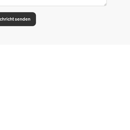
chricht senden