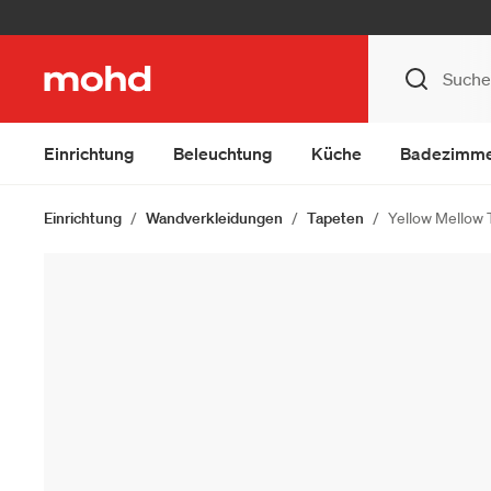
Einrichtung
Beleuchtung
Küche
Badezimm
Einrichtung
Wandverkleidungen
Tapeten
Yellow Mellow 