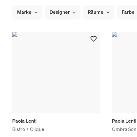
Marke
Designer
Räume
Farbe
Paola Lenti
Paola Lenti
Bistro + Clique
Ombra Sonn