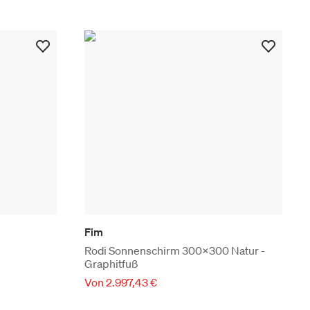
Fim
Rodi Sonnenschirm 300x300 Natur -
Graphitfuß
Von 2.997,43 €