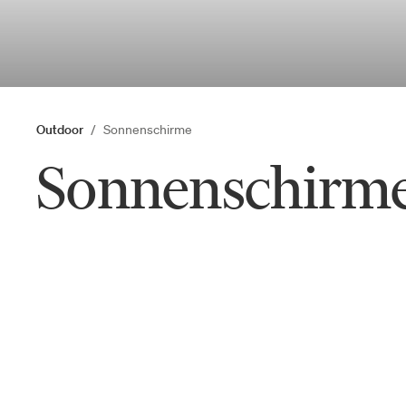
Outdoor
Sonnenschirme
Sonnenschirm