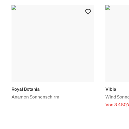
Royal Botania
Vibia
Anamon Sonnenschirm
Wind Sonn
Von 3.480,