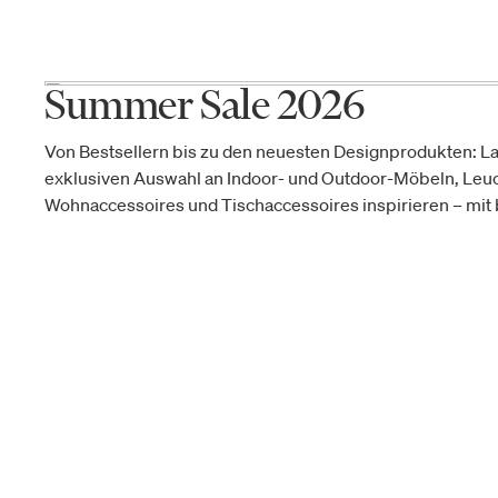
Summer Sale 2026
Von Bestsellern bis zu den neuesten Designprodukten: La
exklusiven Auswahl an Indoor- und Outdoor-Möbeln, Leu
Wohnaccessoires und Tischaccessoires inspirieren – mit b