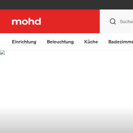
Einrichtung
Beleuchtung
Küche
Badezimm