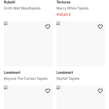
Rubelli
Texturae
Gritti Wall Wandtapete
Marry White Tapete
436,25 €
Londonart
Londonart
Beyond The Curtain Tapete
Skyfall Tapete