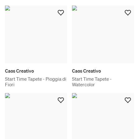
Caos Creativo
Caos Creativo
Start Time Tapete - Pioggia di
Start Time Tapete -
Fiori
Watercolor