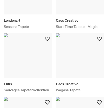
Londonart
Caos Creativo
Seasons Tapete
Start Time Tapete - Magia
Élitis
Caos Creativo
Sauvages Tapetenkollektion
Wagasa Tapete