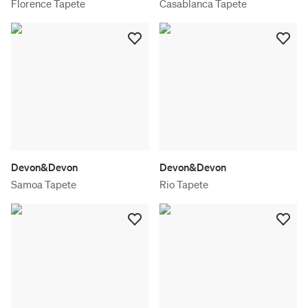
Florence Tapete
Casablanca Tapete
Devon&Devon
Devon&Devon
Samoa Tapete
Rio Tapete