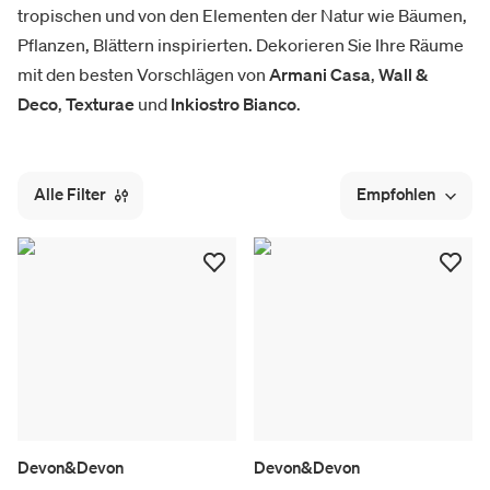
tropischen und von den Elementen der Natur wie Bäumen,
Pflanzen, Blättern inspirierten. Dekorieren Sie Ihre Räume
mit den besten Vorschlägen von
Armani Casa
,
Wall &
Deco
,
Texturae
und
Inkiostro Bianco
.
Alle Filter
Empfohlen
Devon&Devon
Devon&Devon