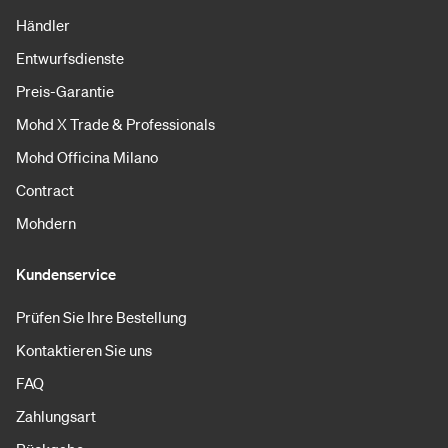
Händler
Entwurfsdienste
Preis-Garantie
Mohd X Trade & Professionals
Mohd Officina Milano
Contract
Mohdern
Kundenservice
Prüfen Sie Ihre Bestellung
Kontaktieren Sie uns
FAQ
Zahlungsart