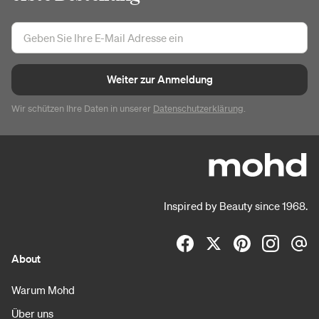
Weiter zur Anmeldung
Wir schützen Ihre Daten in unserer
Datenschutzerklärung
.
Inspired by Beauty since 1968.
About
Warum Mohd
Über uns