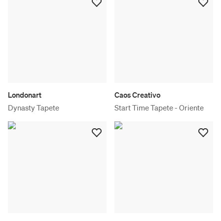
Londonart
Caos Creativo
Dynasty Tapete
Start Time Tapete - Oriente