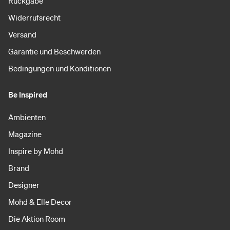
Rückgabe
Widerrufsrecht
Versand
Garantie und Beschwerden
Bedingungen und Konditionen
Be Inspired
Ambienten
Magazine
Inspire by Mohd
Brand
Designer
Mohd & Elle Decor
Die Aktion Room