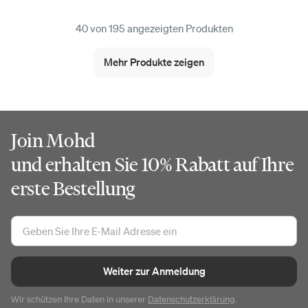
40 von 195 angezeigten Produkten
Mehr Produkte zeigen
Join Mohd
und erhalten Sie 10% Rabatt auf Ihre
erste Bestellung
Weiter zur Anmeldung
Wir schützen Ihre Daten in unserer
Datenschutzerklärung
.