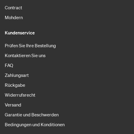
Contract
Mohdern
Kundenservice
Prüfen Sie Ihre Bestellung
Kontaktieren Sie uns
FAQ
Zahlungsart
Rückgabe
Widerrufsrecht
Versand
Garantie und Beschwerden
Bedingungen und Konditionen