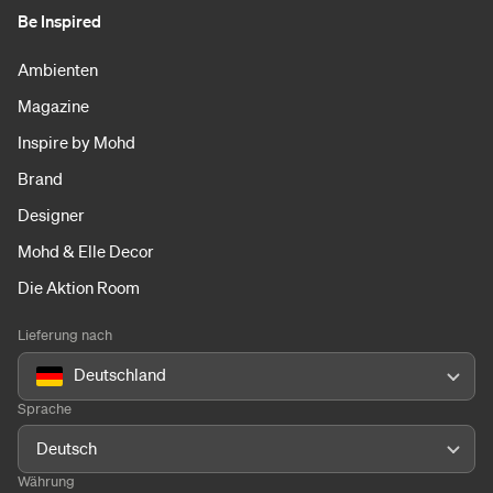
Be Inspired
Ambienten
Magazine
Inspire by Mohd
Brand
Designer
Mohd & Elle Decor
Die Aktion Room
Lieferung nach
Deutschland
Sprache
Deutsch
Währung