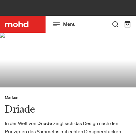
Menu
Marken
Driade
In der Welt von
Driade
zeigt sich das Design nach den
Prinzipien des Sammelns mit echten Designerstücken.