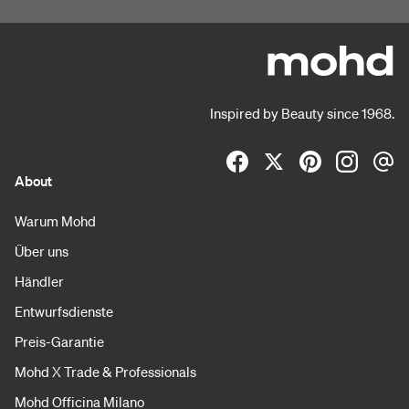
Inspired by Beauty since 1968.
About
Warum Mohd
Über uns
Händler
Entwurfsdienste
Preis-Garantie
Mohd X Trade & Professionals
Mohd Officina Milano