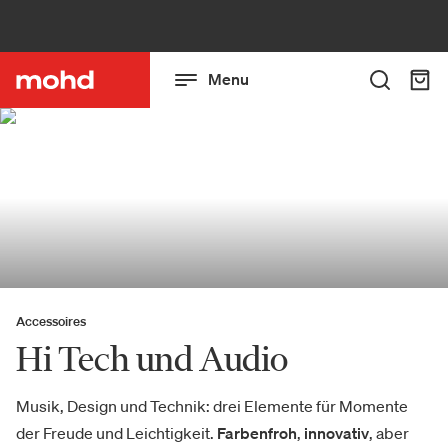
Menu
Accessoires
Hi Tech und Audio
Musik, Design und Technik: drei Elemente für Momente
der Freude und Leichtigkeit.
Farbenfroh
,
innovativ
, aber