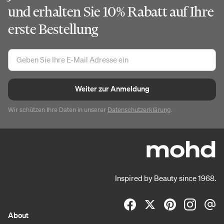
und erhalten Sie 10% Rabatt auf Ihre
erste Bestellung
Weiter zur Anmeldung
Wir schützen Ihre Daten in unserer
Datenschutzerklärung
.
Inspired by Beauty since 1968.
About