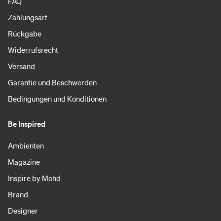
FAQ
Zahlungsart
Rückgabe
Widerrufsrecht
Versand
Garantie und Beschwerden
Bedingungen und Konditionen
Be Inspired
Ambienten
Magazine
Inspire by Mohd
Brand
Designer