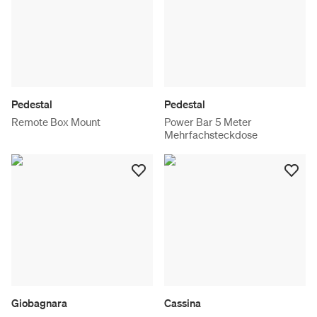
Pedestal
Pedestal
Remote Box Mount
Power Bar 5 Meter
Mehrfachsteckdose
Giobagnara
Cassina