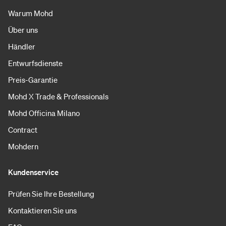
Warum Mohd
Über uns
Händler
Entwurfsdienste
Preis-Garantie
Mohd X Trade & Professionals
Mohd Officina Milano
Contract
Mohdern
Kundenservice
Prüfen Sie Ihre Bestellung
Kontaktieren Sie uns