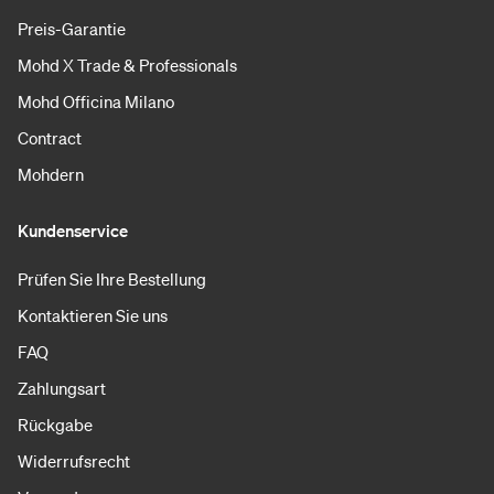
Preis-Garantie
Mohd X Trade & Professionals
Mohd Officina Milano
Contract
Mohdern
Kundenservice
Prüfen Sie Ihre Bestellung
Kontaktieren Sie uns
FAQ
Zahlungsart
Rückgabe
Widerrufsrecht