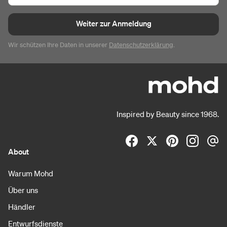
Weiter zur Anmeldung
Wir schützen Ihre Daten in unserer
Datenschutzerklärung
.
Inspired by Beauty since 1968.
About
Warum Mohd
Über uns
Händler
Entwurfsdienste