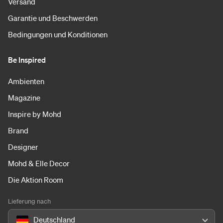
Versand
Garantie und Beschwerden
Bedingungen und Konditionen
Be Inspired
Ambienten
Magazine
Inspire by Mohd
Brand
Designer
Mohd & Elle Decor
Die Aktion Room
Lieferung nach
Deutschland