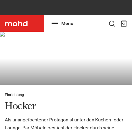
Menu
Einrichtung
Hocker
Als unangefochtener Protagonist unter den Küchen- oder
Lounge-Bar Möbeln besticht der Hocker durch seine