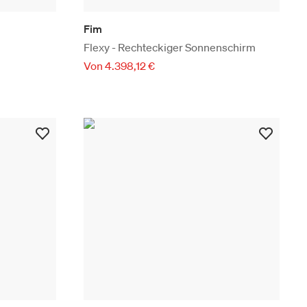
Fim
Flexy - Rechteckiger Sonnenschirm
Von 4.398,12 €