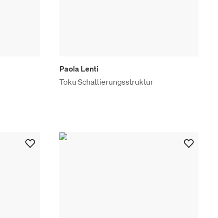
Paola Lenti
Toku Schattierungsstruktur