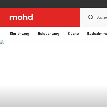
Einrichtung
Beleuchtung
Küche
Badezimm