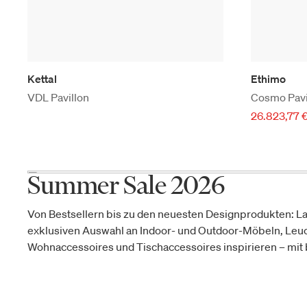
Kettal
Ethimo
VDL Pavillon
Cosmo Pavi
26.823,77 
Summer Sale 2026
Von Bestsellern bis zu den neuesten Designprodukten: La
exklusiven Auswahl an Indoor- und Outdoor-Möbeln, Leu
Wohnaccessoires und Tischaccessoires inspirieren – mit b