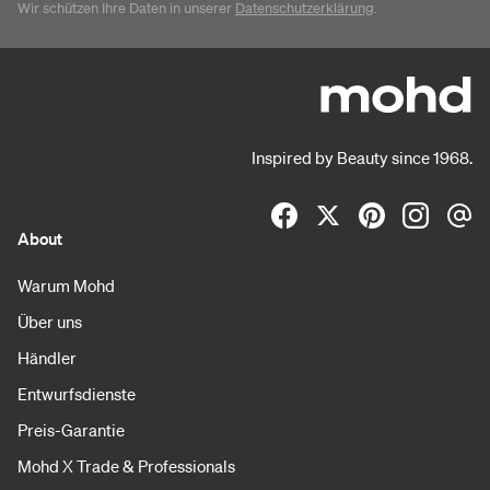
Wir schützen Ihre Daten in unserer
Datenschutzerklärung
.
Inspired by Beauty since 1968.
About
Warum Mohd
Über uns
Händler
Entwurfsdienste
Preis-Garantie
Mohd X Trade & Professionals