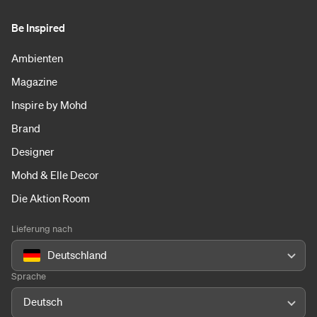
Be Inspired
Ambienten
Magazine
Inspire by Mohd
Brand
Designer
Mohd & Elle Decor
Die Aktion Room
Lieferung nach
Deutschland
Sprache
Deutsch