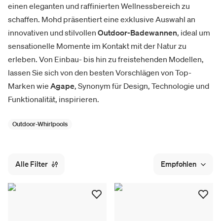
einen eleganten und raffinierten Wellnessbereich zu
schaffen. Mohd präsentiert eine exklusive Auswahl an
innovativen und stilvollen
Outdoor-Badewannen
, ideal um
sensationelle Momente im Kontakt mit der Natur zu
erleben. Von Einbau- bis hin zu freistehenden Modellen,
lassen Sie sich von den besten Vorschlägen von Top-
Marken wie
Agape
, Synonym für Design, Technologie und
Funktionalität, inspirieren.
Outdoor-Whirlpools
Alle Filter
Empfohlen