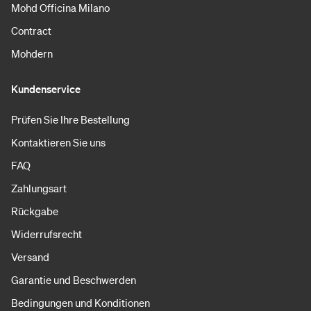
Mohd Officina Milano
Contract
Mohdern
Kundenservice
Prüfen Sie Ihre Bestellung
Kontaktieren Sie uns
FAQ
Zahlungsart
Rückgabe
Widerrufsrecht
Versand
Garantie und Beschwerden
Bedingungen und Konditionen