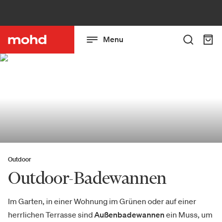
Menu
Outdoor
Outdoor-Badewannen
Im Garten, in einer Wohnung im Grünen oder auf einer
herrlichen Terrasse sind
Außenbadewannen
ein Muss, um