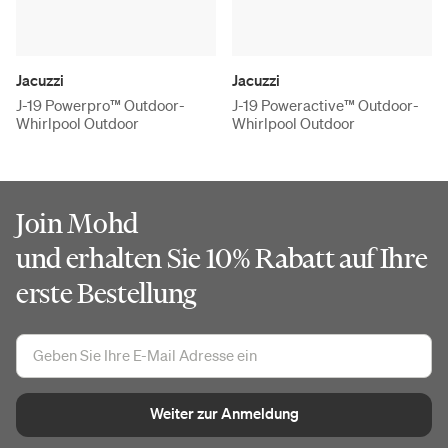
Jacuzzi
Jacuzzi
J-19 Powerpro™ Outdoor-
J-19 Poweractive™ Outdoor-
Whirlpool Outdoor
Whirlpool Outdoor
Join Mohd
und erhalten Sie 10% Rabatt auf Ihre
erste Bestellung
Weiter zur Anmeldung