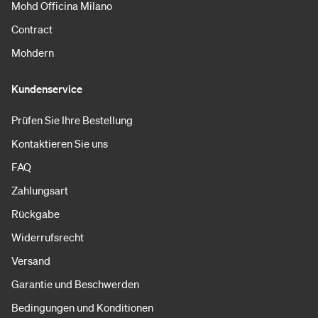
Mohd Officina Milano
Contract
Mohdern
Kundenservice
Prüfen Sie Ihre Bestellung
Kontaktieren Sie uns
FAQ
Zahlungsart
Rückgabe
Widerrufsrecht
Versand
Garantie und Beschwerden
Bedingungen und Konditionen