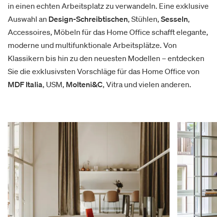
in einen echten Arbeitsplatz zu verwandeln. Eine exklusive
Auswahl an
Design-Schreibtischen
, Stühlen,
Sesseln
,
Accessoires, Möbeln für das Home Office schafft elegante,
moderne und multifunktionale Arbeitsplätze. Von
Klassikern bis hin zu den neuesten Modellen – entdecken
Sie die exklusivsten Vorschläge für das Home Office von
MDF Italia
, USM,
Molteni&C
, Vitra und vielen anderen.