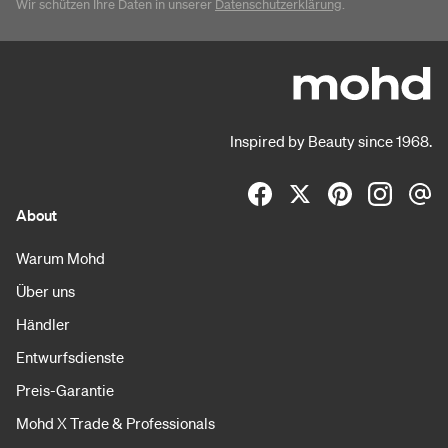
Wir schützen Ihre Daten in unserer
Datenschutzerklärung
.
Inspired by Beauty since 1968.
About
Warum Mohd
Über uns
Händler
Entwurfsdienste
Preis-Garantie
Mohd X Trade & Professionals