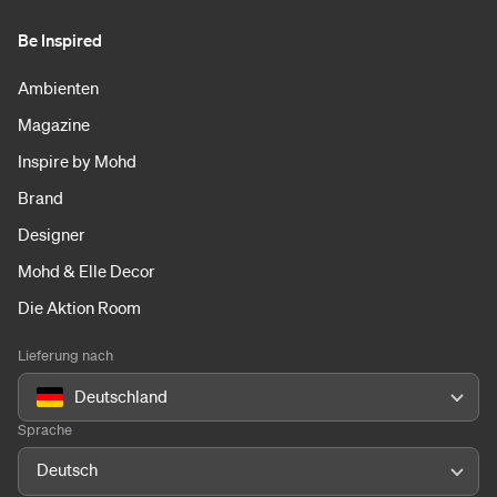
Be Inspired
Ambienten
Magazine
Inspire by Mohd
Brand
Designer
Mohd & Elle Decor
Die Aktion Room
Lieferung nach
Deutschland
Sprache
Deutsch