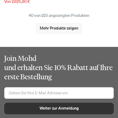
Von 2.625,80 €
40 von 223 angezeigten Produkten
Mehr Produkte zeigen
Join Mohd
und erhalten Sie 10% Rabatt auf Ihre
erste Bestellung
Weiter zur Anmeldung