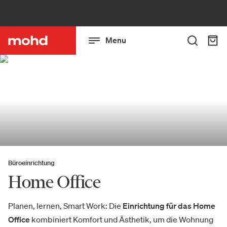
Menu
Büroeinrichtung
Home Office
Planen, lernen, Smart Work: Die
Einrichtung für das Home
Office
kombiniert Komfort und Ästhetik, um die Wohnung