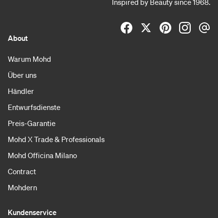
Inspired by Beauty since 1968.
About
Warum Mohd
Über uns
Händler
Entwurfsdienste
Preis-Garantie
Mohd X Trade & Professionals
Mohd Officina Milano
Contract
Mohdern
Kundenservice