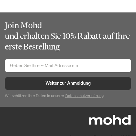
Join Mohd
und erhalten Sie 10% Rabatt auf Ihre
erste Bestellung
Weiter zur Anmeldung
Wir schützen Ihre Daten in unserer
Datenschutzerklärung
.