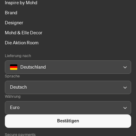
Inspire by Mohd
Brand
Designer
Mohd & Elle Decor
Die Aktion Room
Lieferung nach
Deutschland
Sprache
Deutsch
Währung
Euro
Bestätigen
Secure payments