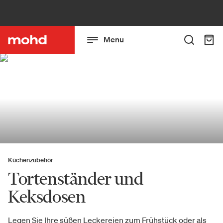
Menu
Küchenzubehör
Tortenständer und
Keksdosen
Legen Sie Ihre süßen Leckereien zum Frühstück oder als