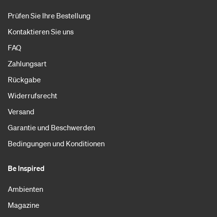
Prüfen Sie Ihre Bestellung
Kontaktieren Sie uns
FAQ
Zahlungsart
Rückgabe
Widerrufsrecht
Versand
Garantie und Beschwerden
Bedingungen und Konditionen
Be Inspired
Ambienten
Magazine