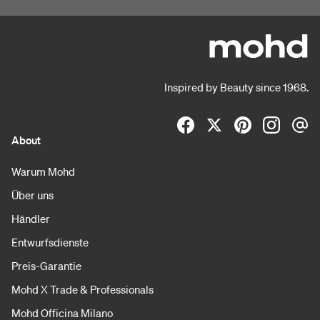
Inspired by Beauty since 1968.
About
Warum Mohd
Über uns
Händler
Entwurfsdienste
Preis-Garantie
Mohd X Trade & Professionals
Mohd Officina Milano