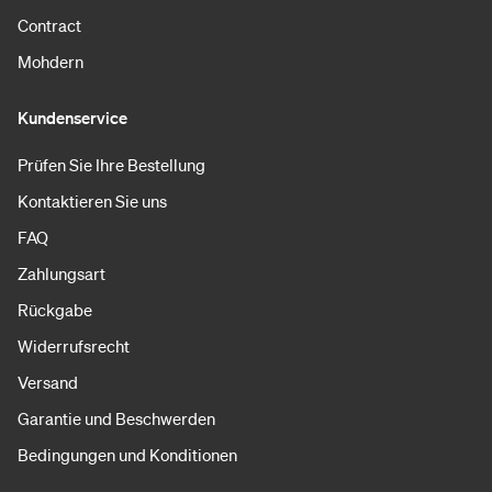
Contract
Mohdern
Kundenservice
Prüfen Sie Ihre Bestellung
Kontaktieren Sie uns
FAQ
Zahlungsart
Rückgabe
Widerrufsrecht
Versand
Garantie und Beschwerden
Bedingungen und Konditionen