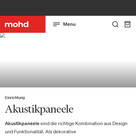
Menu
Einrichtung
Akustikpaneele
Akustikpaneele
sind die richtige Kombination aus Design
und Funktionalität. Als dekorative