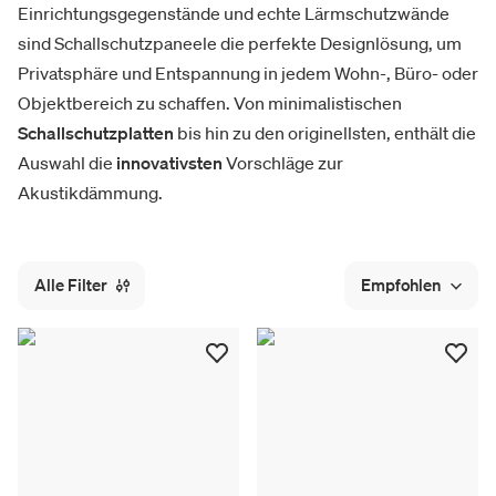
Einrichtungsgegenstände und echte Lärmschutzwände
sind Schallschutzpaneele die perfekte Designlösung, um
Privatsphäre und Entspannung in jedem Wohn-, Büro- oder
Objektbereich zu schaffen. Von minimalistischen
Schallschutzplatten
bis hin zu den originellsten, enthält die
Auswahl die
innovativsten
Vorschläge zur
Akustikdämmung.
Alle Filter
Empfohlen