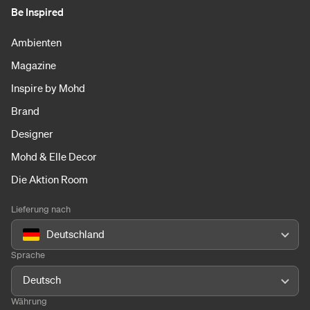
Be Inspired
Ambienten
Magazine
Inspire by Mohd
Brand
Designer
Mohd & Elle Decor
Die Aktion Room
Lieferung nach
Deutschland
Sprache
Deutsch
Währung