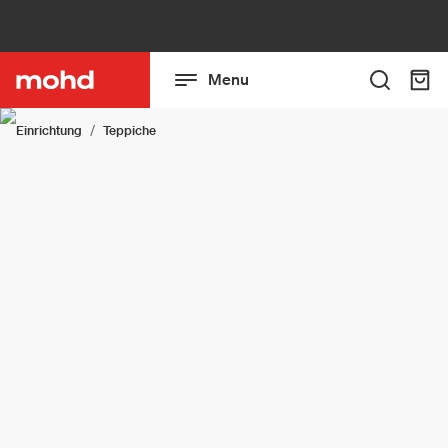
Menu
Einrichtung
Teppiche