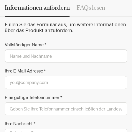
Makura
.
Informationen anfordern
FAQs lesen
Füllen Sie das Formular aus, um weitere Informationen
über das Produkt anzufordern.
Vollständiger Name
*
Ihre E-Mail Adresse
*
Eine gültige Telefonnummer
*
Ihre Nachricht
*