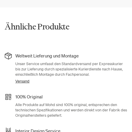
Ähnliche Produkte
Weltweit Lieferung und Montage
Unser Service umfasst den Standardversand per Expresskurier
bis zur Lieferung durch spezialisierte Kurierdienste nach Hause,
einschließlich Montage durch Fachpersonal.
Versand
100% Original
Alle Produkte auf Mohd sind 100% original, entsprechen den
technischen Spezifikationen und werden direkt von der Fabrik des
Originalherstellers geliefert.
Interior Design Service