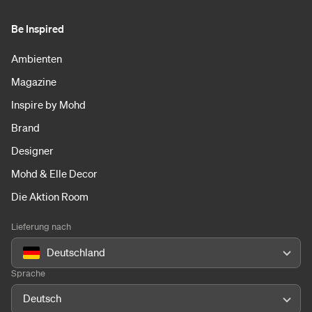
Be Inspired
Ambienten
Magazine
Inspire by Mohd
Brand
Designer
Mohd & Elle Decor
Die Aktion Room
Lieferung nach
Deutschland
Sprache
Deutsch