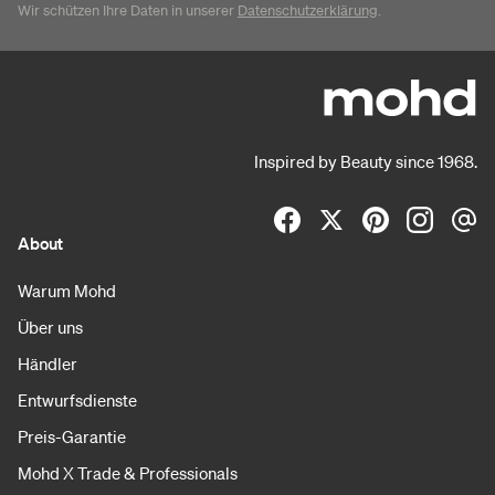
Wir schützen Ihre Daten in unserer
Datenschutzerklärung
.
Inspired by Beauty since 1968.
About
Warum Mohd
Über uns
Händler
Entwurfsdienste
Preis-Garantie
Mohd X Trade & Professionals