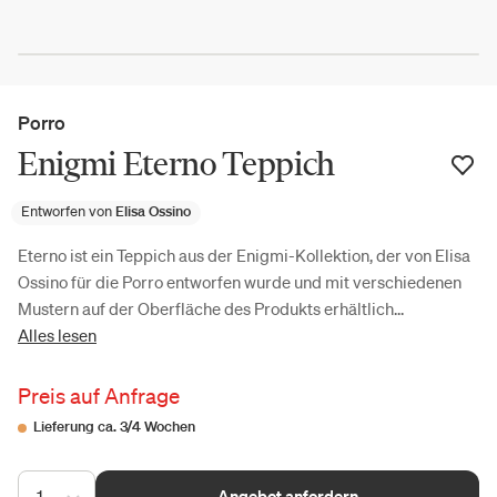
Porro
Enigmi Eterno Teppich
Entworfen von
Elisa Ossino
Eterno ist ein Teppich aus der Enigmi-Kollektion, der von Elisa
Ossino für die Porro entworfen wurde und mit verschiedenen
Mustern auf der Oberfläche des Produkts erhältlich...
Alles lesen
Preis auf Anfrage
Lieferung ca. 3/4 Wochen
1
Angebot anfordern