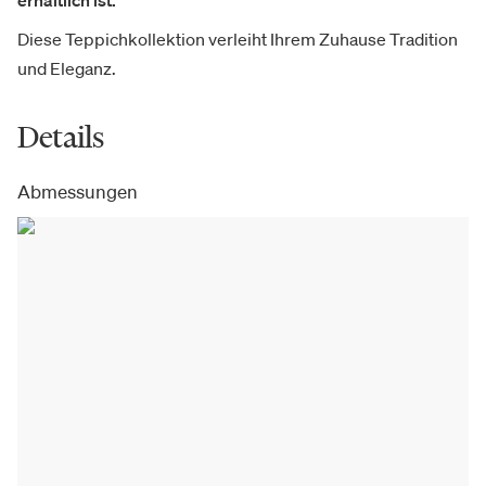
Diese Teppichkollektion verleiht Ihrem Zuhause Tradition
und Eleganz.
Details
Abmessungen