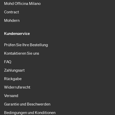
Mohd Officina Milano
Contract
Mohdern
Kundenservice
Prüfen Sie Ihre Bestellung
Kontaktieren Sie uns
FAQ
Zahlungsart
Rückgabe
Widerrufsrecht
Versand
Garantie und Beschwerden
Bedingungen und Konditionen