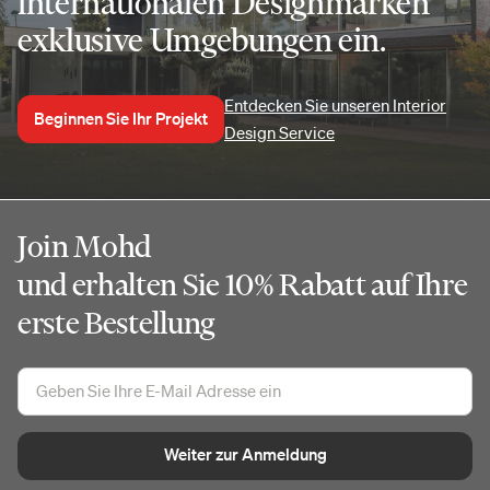
internationalen Designmarken
exklusive Umgebungen ein.
Entdecken Sie unseren Interior
Beginnen Sie Ihr Projekt
Design Service
Join Mohd
und erhalten Sie 10% Rabatt auf Ihre
erste Bestellung
Weiter zur Anmeldung