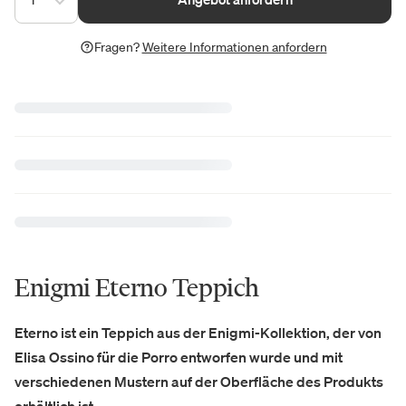
Fragen?
Weitere Informationen anfordern
Enigmi Eterno Teppich
Eterno ist ein Teppich aus der Enigmi-Kollektion, der von
Elisa Ossino für die Porro entworfen wurde und mit
verschiedenen Mustern auf der Oberfläche des Produkts
erhältlich ist.