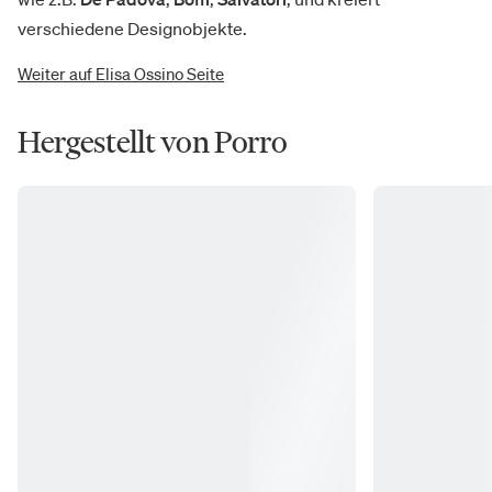
verschiedene Designobjekte.
Weiter auf Elisa Ossino Seite
Hergestellt von Porro