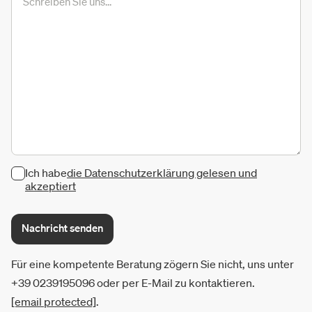
Ich habe
die Datenschutzerklärung gelesen und
akzeptiert
Nachricht senden
Für eine kompetente Beratung zögern Sie nicht, uns unter
+39 0239195096 oder per E-Mail zu kontaktieren.
[email protected]
.