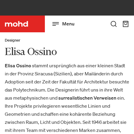
Menu
Designer
Elisa Ossino
Elisa Ossino
stammt ursprünglich aus einer kleinen Stadt
in der Provinz Siracusa (Sizilien), aber Mailänderin durch
Adoption seit der Zeit der Fakultät für Architektur besuchte
das Polytechnikum. Die Designerin führt uns in ihre Welt
aus metaphysischen und
surrealistischen Verweisen
ein.
Ihre Projekte privilegieren wesentliche Linien und
Geometrien und schaffen eine kohärente Beziehung
zwischen Raum, Licht und Objekten. Seit 1946 arbeitet sie
mit ihrem Team mit verschiedenen Marken zusammen,