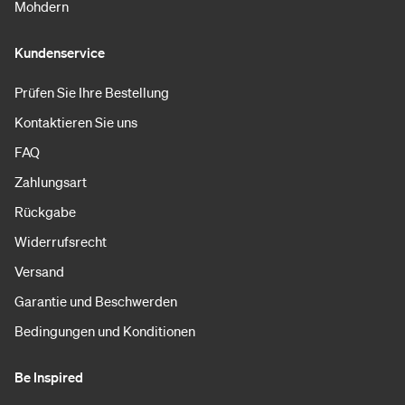
Mohdern
Kundenservice
Prüfen Sie Ihre Bestellung
Kontaktieren Sie uns
FAQ
Zahlungsart
Rückgabe
Widerrufsrecht
Versand
Garantie und Beschwerden
Bedingungen und Konditionen
Be Inspired