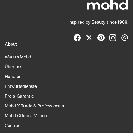
Inspired by Beauty since 1968.
About
Warum Mohd
Über uns
Händler
Entwurfsdienste
Preis-Garantie
Mohd X Trade & Professionals
Mohd Officina Milano
Contract