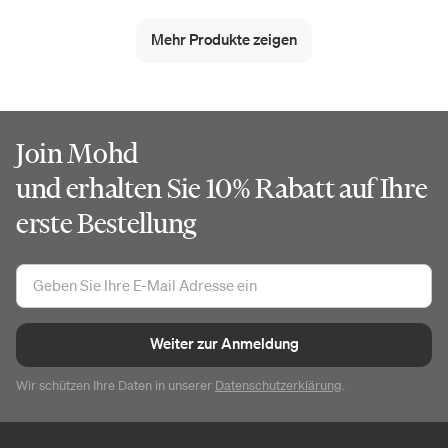
Mehr Produkte zeigen
Join Mohd
und erhalten Sie 10% Rabatt auf Ihre
erste Bestellung
Weiter zur Anmeldung
Wir schützen Ihre Daten in unserer
Datenschutzerklärung
.