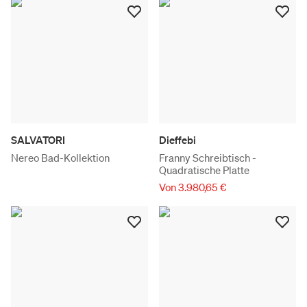
SALVATORI
Dieffebi
Nereo Bad-Kollektion
Franny Schreibtisch -
Quadratische Platte
Von 3.980,65 €