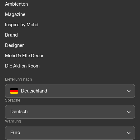
Ambienten
Magazine
Inspire by Mohd
Brand
Designer
Mohd & Elle Decor
Die Aktion Room
Lieferung nach
Deutschland
Sprache
Deutsch
Währung
Euro