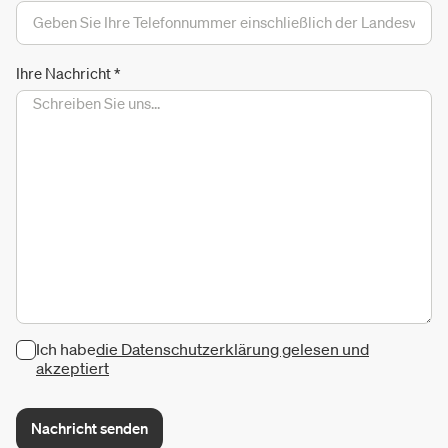
Ihre Nachricht
*
Ich habe
die Datenschutzerklärung gelesen und
akzeptiert
Nachricht senden