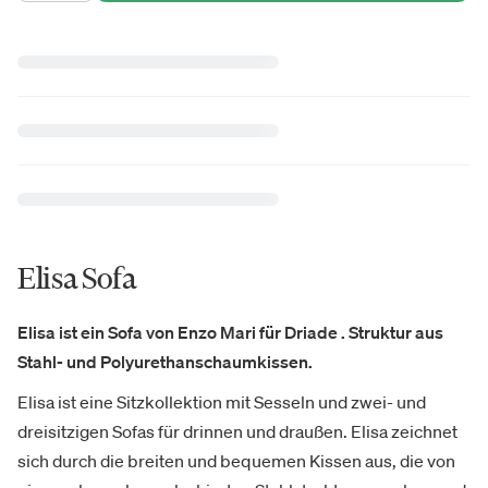
Elisa Sofa
Elisa ist ein Sofa von Enzo Mari für Driade . Struktur aus
Stahl- und Polyurethanschaumkissen.
Elisa ist eine Sitzkollektion mit Sesseln und zwei- und
dreisitzigen Sofas für drinnen und draußen. Elisa zeichnet
sich durch die breiten und bequemen Kissen aus, die von