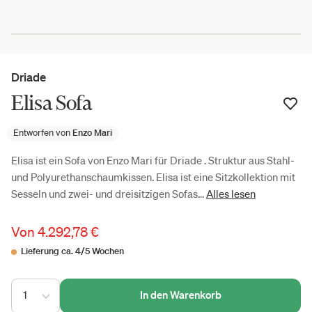
Driade
Elisa Sofa
Entworfen von
Enzo Mari
Elisa ist ein Sofa von Enzo Mari für Driade . Struktur aus Stahl-
und Polyurethanschaumkissen. Elisa ist eine Sitzkollektion mit
Sesseln und zwei- und dreisitzigen Sofas...
Alles lesen
Von
4.292,78 €
Lieferung ca. 4/5 Wochen
1
In den Warenkorb