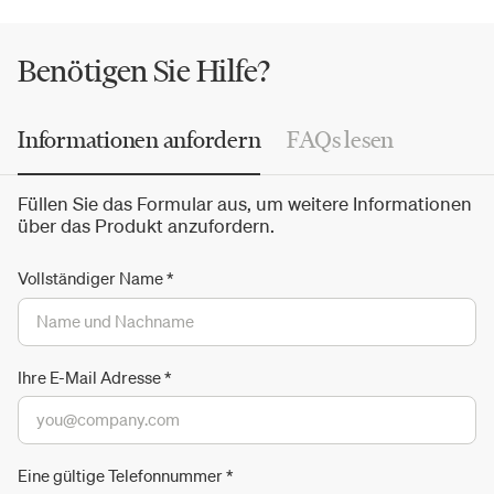
spektakuläre und moderne Räume.
Benötigen Sie Hilfe?
Informationen anfordern
FAQs lesen
Füllen Sie das Formular aus, um weitere Informationen
über das Produkt anzufordern.
Vollständiger Name
*
Ihre E-Mail Adresse
*
Eine gültige Telefonnummer
*