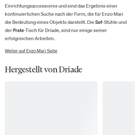
Einrichtungsaccessoires und sind das Ergebnis einer
kontinuierlichen Suche nach der Form, die für Enzo Mari
die Bedeutung eines Objekts darstellt. Die
Sof
-Stühle und
der
Frate
-Tisch für Driade, sind nur einige seiner
erfolgreichen Arbeiten.
Weiter auf Enzo Mari Seite
Hergestellt von Driade