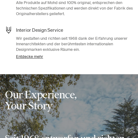
Alle Produkte auf Mohd sind 100% original, entsprechen den
technischen Spezifikationen und werden direkt von der Fabrik des
Originalherstellers geliefert.
Interior Design Service
Wir gestalten und richten seit 1968 dank der Erfahrung unserer
Innenarchitekten und der berühmtesten internationalen
Designmarken exklusive Räume ein.
Entdecke mehr
Our Experience,
Your Story