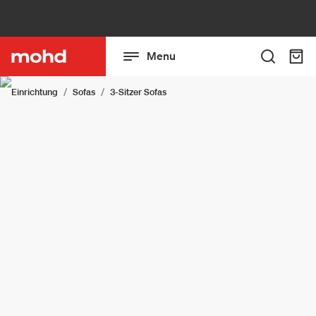
Menu
Einrichtung
Sofas
3-Sitzer Sofas