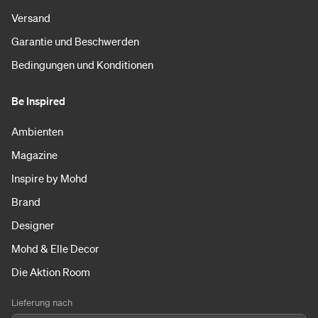
Versand
Garantie und Beschwerden
Bedingungen und Konditionen
Be Inspired
Ambienten
Magazine
Inspire by Mohd
Brand
Designer
Mohd & Elle Decor
Die Aktion Room
Lieferung nach