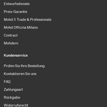
Entwurfsdienste
Preis-Garantie
Mohd X Trade & Professionals
Mohd Officina Milano
Contract
Mohdern
Kundenservice
Prüfen Sie Ihre Bestellung
Kontaktieren Sie uns
FAQ
Zahlungsart
Rückgabe
Widerrufsrecht