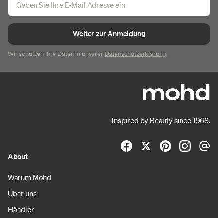
Weiter zur Anmeldung
Wir schützen Ihre Daten in unserer
Datenschutzerklärung
.
Inspired by Beauty since 1968.
About
Warum Mohd
Über uns
Händler