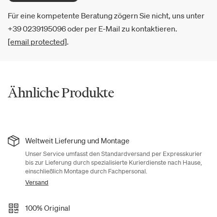
Für eine kompetente Beratung zögern Sie nicht, uns unter
+39 0239195096 oder per E-Mail zu kontaktieren.
[email protected]
.
Ähnliche Produkte
Weltweit Lieferung und Montage
Unser Service umfasst den Standardversand per Expresskurier
bis zur Lieferung durch spezialisierte Kurierdienste nach Hause,
einschließlich Montage durch Fachpersonal.
Versand
100% Original