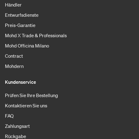
Händler
Entwurfsdienste
Preis-Garantie
Mohd X Trade & Professionals
Mohd Officina Milano
Contract
Mohdern
Kundenservice
Prüfen Sie Ihre Bestellung
Kontaktieren Sie uns
FAQ
Zahlungsart
Rückgabe