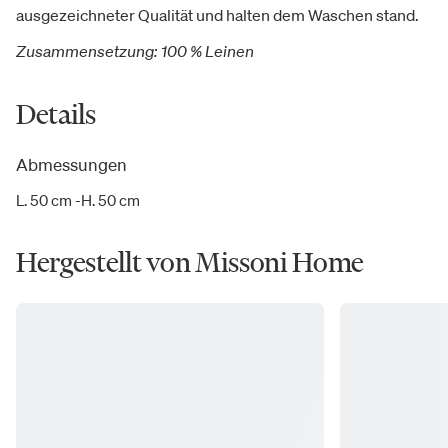
ausgezeichneter Qualität und halten dem Waschen stand.
Zusammensetzung: 100 % Leinen
Details
Abmessungen
L. 50 cm -H. 50 cm
Hergestellt von Missoni Home