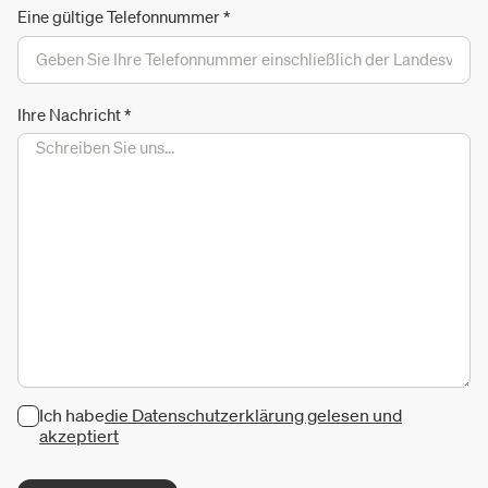
Eine gültige Telefonnummer
*
Ihre Nachricht
*
Ich habe
die Datenschutzerklärung gelesen und
akzeptiert