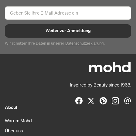
Weiter zur Anmeldung
Wir schützen Ihre Daten in unserer
Datenschutzerklärung
.
Inspired by Beauty since 1968.
About
Warum Mohd
Über uns