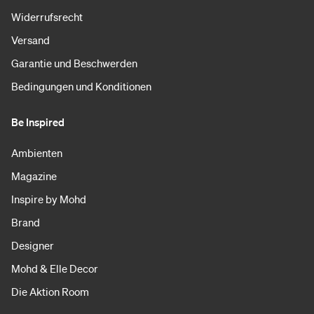
Widerrufsrecht
Versand
Garantie und Beschwerden
Bedingungen und Konditionen
Be Inspired
Ambienten
Magazine
Inspire by Mohd
Brand
Designer
Mohd & Elle Decor
Die Aktion Room