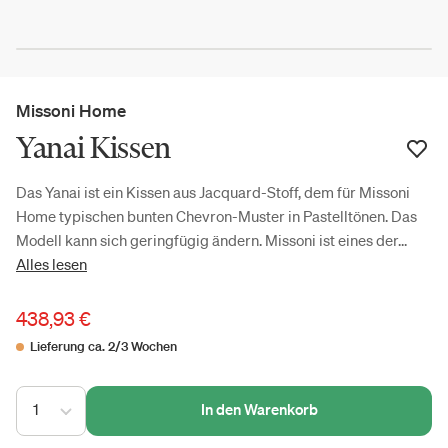
Missoni Home
Yanai Kissen
Das Yanai ist ein Kissen aus Jacquard-Stoff, dem für Missoni
Home typischen bunten Chevron-Muster in Pastelltönen. Das
Modell kann sich geringfügig ändern. Missoni ist eines der...
Alles lesen
438,93 €
Lieferung ca. 2/3 Wochen
1
In den Warenkorb