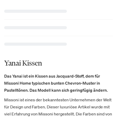
Yanai Kissen
Das Yanai ist ein Kissen aus Jacquard-Stoff, dem für
Missoni Home typischen bunten Chevron-Muster in
Pastelltönen. Das Modell kann sich geringfügig ändern.
Missoni ist eines der bekanntesten Unternehmen der Welt
für Design und Farben. Dieser luxuriöse Artikel wurde mit
viel Erfahrung von Missoni hergestellt. Die Farben sind von