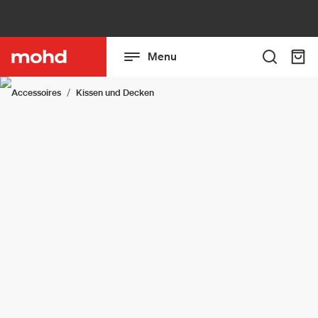
Menu
Accessoires
Kissen und Decken