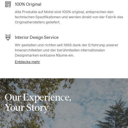
100% Original
Alle Produkte auf Mohd sind 100% original, entsprechen den
technischen Spezifikationen und werden direkt von der Fabrik des
Originalherstellers geliefert.
Interior Design Service
Wir gestalten und richten seit 1968 dank der Erfahrung unserer
Innenarchitekten und der berühmtesten internationalen
Designmarken exklusive Räume ein.
Entdecke mehr
Our Experience,
Your Story