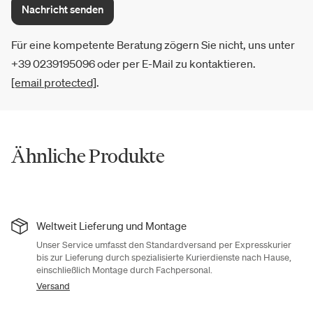
Nachricht senden
Für eine kompetente Beratung zögern Sie nicht, uns unter
+39 0239195096 oder per E-Mail zu kontaktieren.
[email protected]
.
Ähnliche Produkte
Weltweit Lieferung und Montage
Unser Service umfasst den Standardversand per Expresskurier
bis zur Lieferung durch spezialisierte Kurierdienste nach Hause,
einschließlich Montage durch Fachpersonal.
Versand