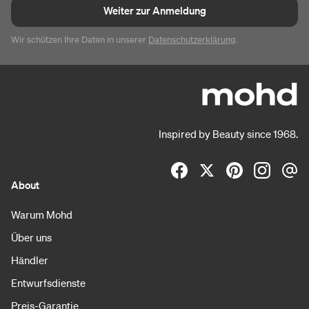
Weiter zur Anmeldung
Wir schützen Ihre Daten in unserer
Datenschutzerklärung
.
Inspired by Beauty since 1968.
About
Warum Mohd
Über uns
Händler
Entwurfsdienste
Preis-Garantie