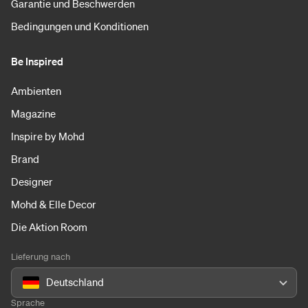
Garantie und Beschwerden
Bedingungen und Konditionen
Be Inspired
Ambienten
Magazine
Inspire by Mohd
Brand
Designer
Mohd & Elle Decor
Die Aktion Room
Lieferung nach
Deutschland
Sprache