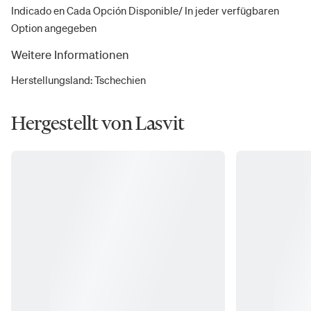
Indicado en Cada Opción Disponible/ In jeder verfügbaren
Option angegeben
Weitere Informationen
Herstellungsland
:
Tschechien
Hergestellt von Lasvit