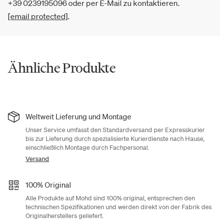
+39 0239195096 oder per E-Mail zu kontaktieren.
[email protected]
.
Ähnliche Produkte
Weltweit Lieferung und Montage
Unser Service umfasst den Standardversand per Expresskurier
bis zur Lieferung durch spezialisierte Kurierdienste nach Hause,
einschließlich Montage durch Fachpersonal.
Versand
100% Original
Alle Produkte auf Mohd sind 100% original, entsprechen den
technischen Spezifikationen und werden direkt von der Fabrik des
Originalherstellers geliefert.