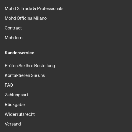
Mohd X Trade & Professionals
Mohd Officina Milano
Contract
Mohdern
Kundenservice
Prüfen Sie Ihre Bestellung
Kontaktieren Sie uns
FAQ
Zahlungsart
Rückgabe
Widerrufsrecht
Versand