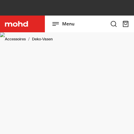
Menu
Accessoires
Deko-Vasen