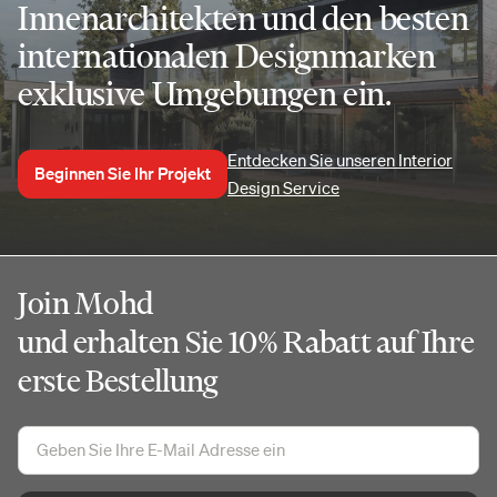
Innenarchitekten und den besten
internationalen Designmarken
exklusive Umgebungen ein.
Entdecken Sie unseren Interior
Beginnen Sie Ihr Projekt
Design Service
Join Mohd
und erhalten Sie 10% Rabatt auf Ihre
erste Bestellung