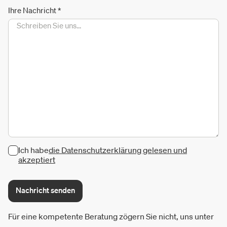
Ihre Nachricht
*
Ich habe
die Datenschutzerklärung gelesen und
akzeptiert
Nachricht senden
Für eine kompetente Beratung zögern Sie nicht, uns unter