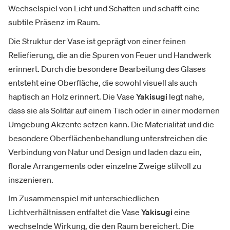
Wechselspiel von Licht und Schatten und schafft eine
subtile Präsenz im Raum.
Die Struktur der Vase ist geprägt von einer feinen
Reliefierung, die an die Spuren von Feuer und Handwerk
erinnert. Durch die besondere Bearbeitung des Glases
entsteht eine Oberfläche, die sowohl visuell als auch
haptisch an Holz erinnert. Die Vase
Yakisugi
legt nahe,
dass sie als Solitär auf einem Tisch oder in einer modernen
Umgebung Akzente setzen kann. Die Materialität und die
besondere Oberflächenbehandlung unterstreichen die
Verbindung von Natur und Design und laden dazu ein,
florale Arrangements oder einzelne Zweige stilvoll zu
inszenieren.
Im Zusammenspiel mit unterschiedlichen
Lichtverhältnissen entfaltet die Vase
Yakisugi
eine
wechselnde Wirkung, die den Raum bereichert. Die