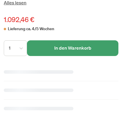
Alles lesen
1.092,46 €
Lieferung ca. 4/5 Wochen
1
In den Warenkorb