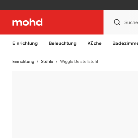
Einrichtung
Beleuchtung
Küche
Badezimm
Einrichtung
Stühle
Wiggle Beistellstuhl