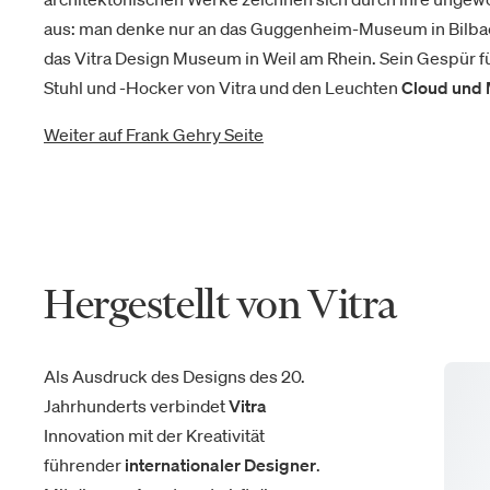
aus: man denke nur an das Guggenheim-Museum in Bilbao, 
das Vitra Design Museum in Weil am Rhein. Sein Gespür 
Stuhl und -Hocker von Vitra und den Leuchten
Cloud und
Weiter auf Frank Gehry Seite
Hergestellt von Vitra
Als Ausdruck des Designs des 20.
Jahrhunderts verbindet
Vitra
Innovation mit der Kreativität
führender
internationaler Designer
.