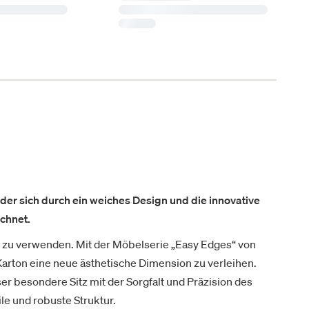
l, der sich durch ein weiches Design und die innovative
chnet.
n zu verwenden. Mit der Möbelserie „Easy Edges“ von
 Karton eine neue ästhetische Dimension zu verleihen.
er besondere Sitz mit der Sorgfalt und Präzision des
le und robuste Struktur.