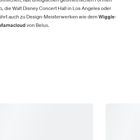
die Walt Disney Concert Hall in Los Angeles oder
führt auch zu Design-Meisterwerken wie dem
Wiggle
-
 Mamacloud
von Belux.