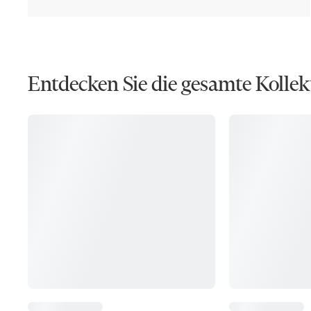
Entdecken Sie die gesamte Kollek