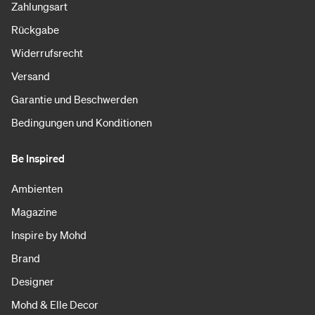
Zahlungsart
Rückgabe
Widerrufsrecht
Versand
Garantie und Beschwerden
Bedingungen und Konditionen
Be Inspired
Ambienten
Magazine
Inspire by Mohd
Brand
Designer
Mohd & Elle Decor