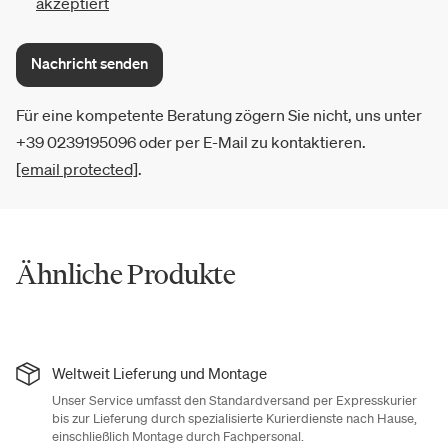
akzeptiert
Nachricht senden
Für eine kompetente Beratung zögern Sie nicht, uns unter
+39 0239195096 oder per E-Mail zu kontaktieren.
[email protected]
.
Ähnliche Produkte
Weltweit Lieferung und Montage
Unser Service umfasst den Standardversand per Expresskurier
bis zur Lieferung durch spezialisierte Kurierdienste nach Hause,
einschließlich Montage durch Fachpersonal.