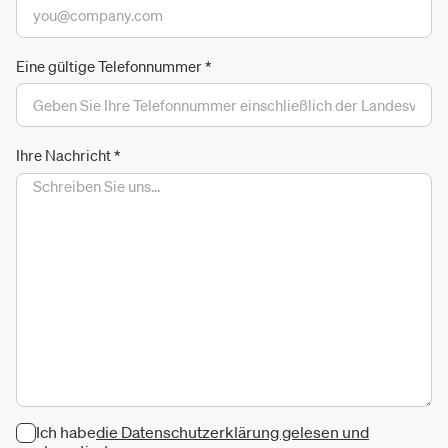
Eine gültige Telefonnummer
*
Ihre Nachricht
*
Ich habe
die Datenschutzerklärung gelesen und