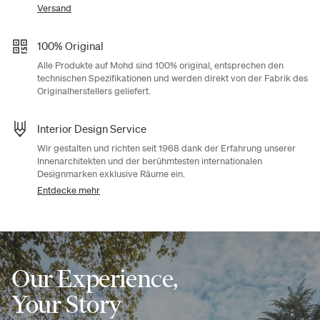
Versand
100% Original
Alle Produkte auf Mohd sind 100% original, entsprechen den
technischen Spezifikationen und werden direkt von der Fabrik des
Originalherstellers geliefert.
Interior Design Service
Wir gestalten und richten seit 1968 dank der Erfahrung unserer
Innenarchitekten und der berühmtesten internationalen
Designmarken exklusive Räume ein.
Entdecke mehr
Our Experience,
Your Story