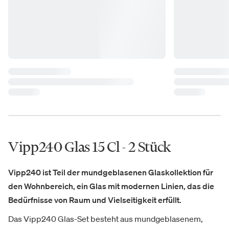
Vipp240 Glas 15 Cl - 2 Stück
Vipp240 ist Teil der mundgeblasenen Glaskollektion für
den Wohnbereich, ein Glas mit modernen Linien, das die
Bedürfnisse von Raum und Vielseitigkeit erfüllt.
Das Vipp240 Glas-Set besteht aus mundgeblasenem,