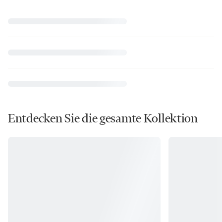
Entdecken Sie die gesamte Kollektion