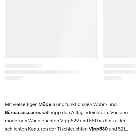
Mit vielseitigen
Möbeln
und funktionalen Wohn- und
Büroaccessoires
will Vipp den Alltag erleichtern. Von den
modernen Wandleuchten Vipp522 und 551 bis hin zu den
schlichten Konturen der Tischleuchten
Vipp530
und 521