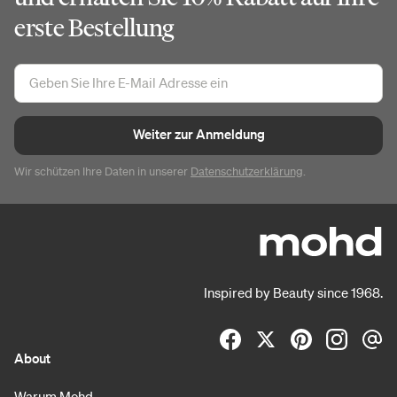
erste Bestellung
Weiter zur Anmeldung
Wir schützen Ihre Daten in unserer
Datenschutzerklärung
.
Inspired by Beauty since 1968.
About
Warum Mohd