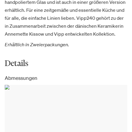
handpoliertem Glas und ist auch in einer größeren Version
erhältlich. Für eine zeitgemäße und essentielle Küche und
für alle, die einfache Linien lieben. Vipp240 gehört zu der
in Zusammenarbeit zwischen der dänischen Keramikerin
Annemette Kissow und Vipp entwickelten Kollektion.
Erhältlich in Zweierpackungen.
Details
Abmessungen