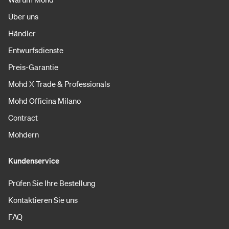
Über uns
Händler
Entwurfsdienste
Preis-Garantie
Mohd X Trade & Professionals
Mohd Officina Milano
Contract
Mohdern
Kundenservice
Prüfen Sie Ihre Bestellung
Kontaktieren Sie uns
FAQ