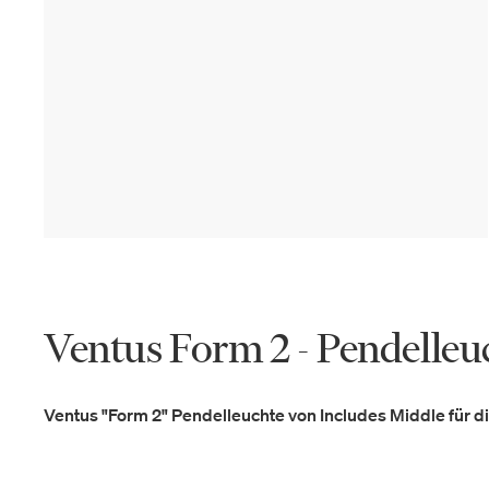
Ventus Form 2 - Pendelleu
Ventus "Form 2" Pendelleuchte von Includes Middle für 