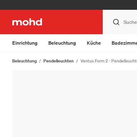
Einrichtung
Beleuchtung
Küche
Badezimm
Beleuchtung
Pendelleuchten
Ventus Form 2 - Pendelleuch