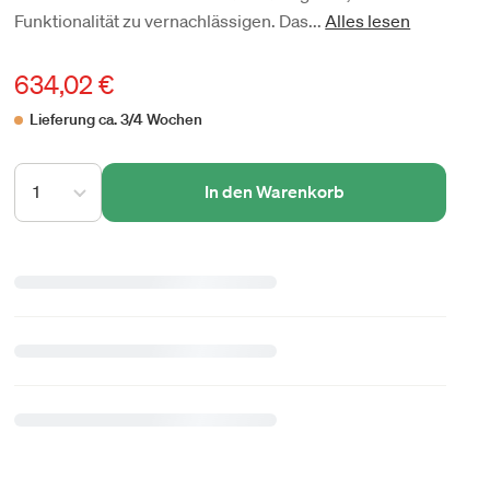
Funktionalität zu vernachlässigen. Das...
Alles lesen
634,02 €
Lieferung ca. 3/4 Wochen
1
In den Warenkorb