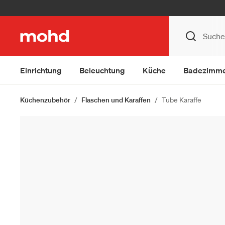
Einrichtung
Beleuchtung
Küche
Badezimm
Küchenzubehör
Flaschen und Karaffen
Tube Karaffe