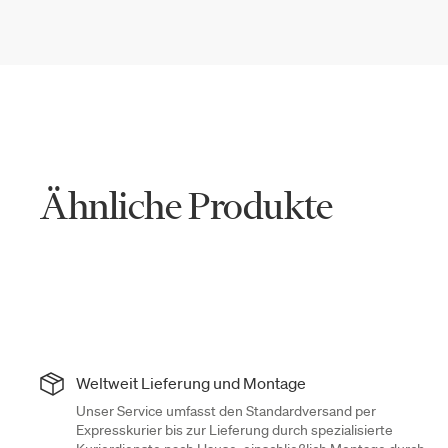
Ähnliche Produkte
Weltweit Lieferung und Montage
Unser Service umfasst den Standardversand per
Expresskurier bis zur Lieferung durch spezialisierte