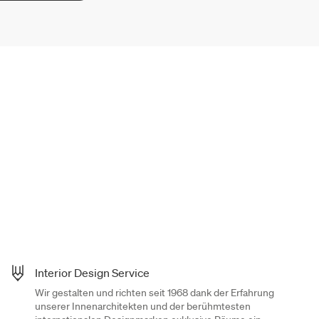
Interior Design Service
Wir gestalten und richten seit 1968 dank der Erfahrung
unserer Innenarchitekten und der berühmtesten