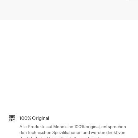
100% Original
Alle Produkte auf Mohd sind 100% original, entsprechen
den technischen Spezifikationen und werden direkt von