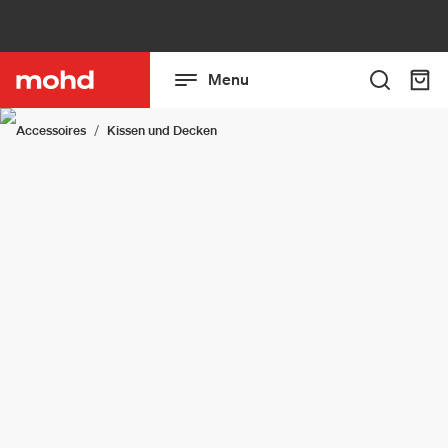
Menu
Accessoires
Kissen und Decken