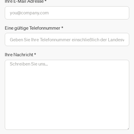
Ihre E-Mail Adresse
*
Eine gültige Telefonnummer
*
Ihre Nachricht
*