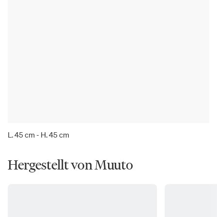
L. 45 cm - H. 45 cm
Hergestellt von Muuto