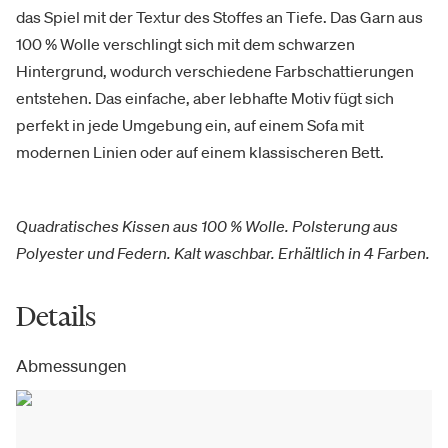
das Spiel mit der Textur des Stoffes an Tiefe. Das Garn aus
100 % Wolle verschlingt sich mit dem schwarzen
Hintergrund, wodurch verschiedene Farbschattierungen
entstehen. Das einfache, aber lebhafte Motiv fügt sich
perfekt in jede Umgebung ein, auf einem Sofa mit
modernen Linien oder auf einem klassischeren Bett.
Quadratisches Kissen aus 100 % Wolle. Polsterung aus
Polyester und Federn. Kalt waschbar. Erhältlich in 4 Farben.
Details
Abmessungen