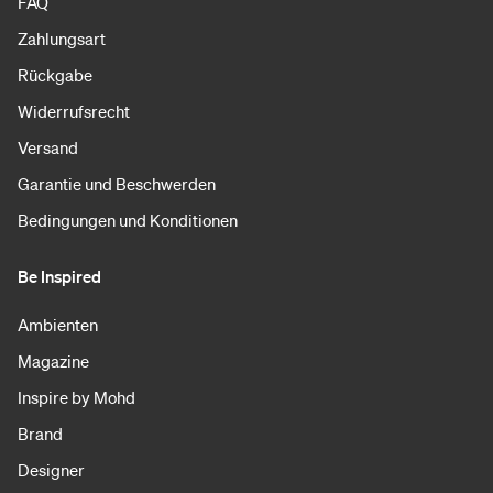
FAQ
Zahlungsart
Rückgabe
Widerrufsrecht
Versand
Garantie und Beschwerden
Bedingungen und Konditionen
Be Inspired
Ambienten
Magazine
Inspire by Mohd
Brand
Designer