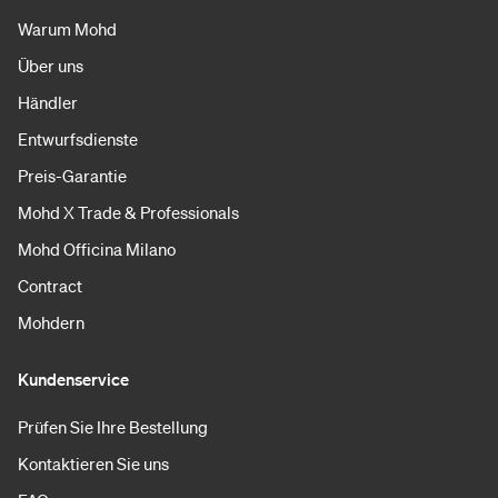
Warum Mohd
Über uns
Händler
Entwurfsdienste
Preis-Garantie
Mohd X Trade & Professionals
Mohd Officina Milano
Contract
Mohdern
Kundenservice
Prüfen Sie Ihre Bestellung
Kontaktieren Sie uns