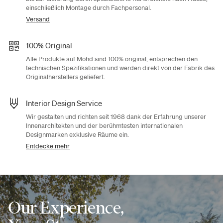
einschließlich Montage durch Fachpersonal.
Versand
100% Original
Alle Produkte auf Mohd sind 100% original, entsprechen den
technischen Spezifikationen und werden direkt von der Fabrik des
Originalherstellers geliefert.
Interior Design Service
Wir gestalten und richten seit 1968 dank der Erfahrung unserer
Innenarchitekten und der berühmtesten internationalen
Designmarken exklusive Räume ein.
Entdecke mehr
Our Experience,