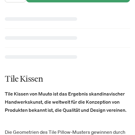
Tile Kissen
Tile Kissen von Muuto ist das Ergebnis skandinavischer
Handwerkskunst, die weltweit für die Konzeption von
Produkten bekannt ist, die Qualität und Design vereinen.
Die Geometrien des Tile Pillow-Musters gewinnen durch