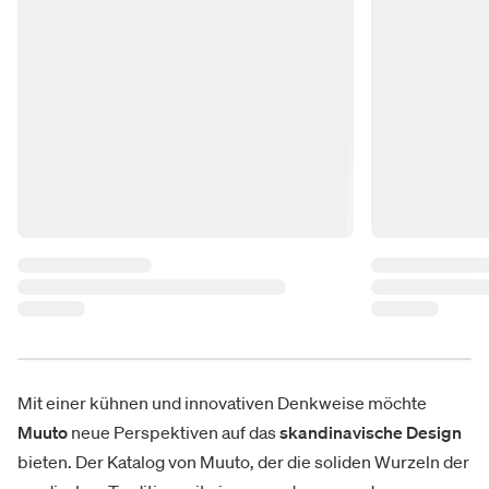
Mit einer kühnen und innovativen Denkweise möchte
Muuto
neue Perspektiven auf das
skandinavische Design
bieten. Der Katalog von Muuto, der die soliden Wurzeln der