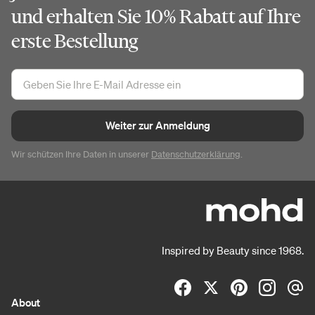
und erhalten Sie 10% Rabatt auf Ihre
erste Bestellung
Weiter zur Anmeldung
Wir schützen Ihre Daten in unserer
Datenschutzerklärung
.
Inspired by Beauty since 1968.
About