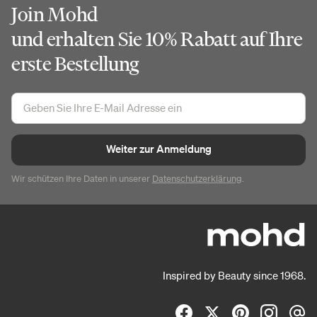
Join Mohd
und erhalten Sie 10% Rabatt auf Ihre
erste Bestellung
Weiter zur Anmeldung
Wir schützen Ihre Daten in unserer
Datenschutzerklärung
.
Inspired by Beauty since 1968.