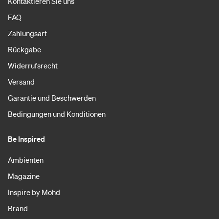
Kontaktieren Sie uns
FAQ
Zahlungsart
Rückgabe
Widerrufsrecht
Versand
Garantie und Beschwerden
Bedingungen und Konditionen
Be Inspired
Ambienten
Magazine
Inspire by Mohd
Brand