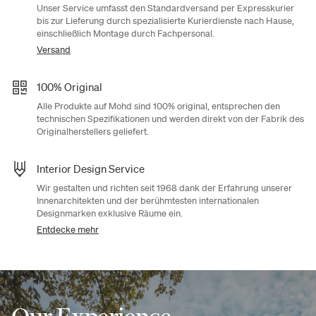
Unser Service umfasst den Standardversand per Expresskurier
bis zur Lieferung durch spezialisierte Kurierdienste nach Hause,
einschließlich Montage durch Fachpersonal.
Versand
100% Original
Alle Produkte auf Mohd sind 100% original, entsprechen den
technischen Spezifikationen und werden direkt von der Fabrik des
Originalherstellers geliefert.
Interior Design Service
Wir gestalten und richten seit 1968 dank der Erfahrung unserer
Innenarchitekten und der berühmtesten internationalen
Designmarken exklusive Räume ein.
Entdecke mehr