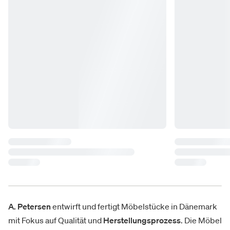
A. Petersen
entwirft und fertigt Möbelstücke in Dänemark
mit Fokus auf Qualität und
Herstellungsprozess
. Die Möbel