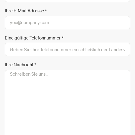
Ihre E-Mail Adresse
*
Eine gültige Telefonnummer
*
Ihre Nachricht
*