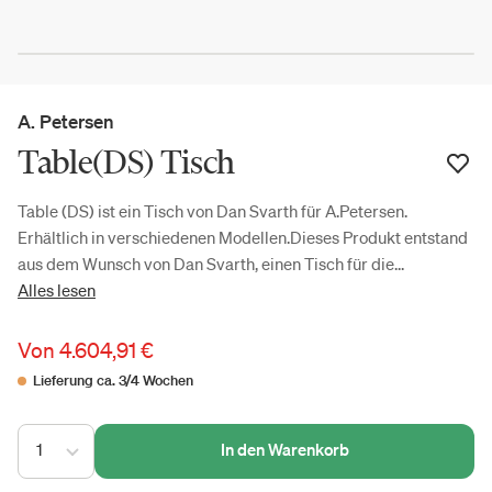
A. Petersen
Table(DS) Tisch
Table (DS) ist ein Tisch von Dan Svarth für A.Petersen.
Erhältlich in verschiedenen Modellen.Dieses Produkt entstand
aus dem Wunsch von Dan Svarth, einen Tisch für die...
Alles lesen
Von
4.604,91 €
Lieferung ca. 3/4 Wochen
1
In den Warenkorb