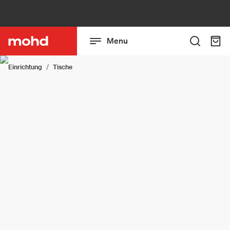
Menu
Einrichtung
Tische