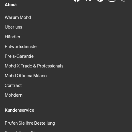
About
Warum Mohd
Über uns
Händler
Entwurfsdienste
Preis-Garantie
Mohd X Trade & Professionals
Mohd Officina Milano
Contract
Mohdern
Kundenservice
Prüfen Sie Ihre Bestellung