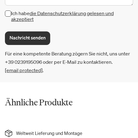
Ich habe
die Datenschutzerklärung gelesen und
akzeptiert
Nachricht senden
Für eine kompetente Beratung zögern Sie nicht, uns unter
+39 0239195096 oder per E-Mail zu kontaktieren.
[email protected]
.
Ähnliche Produkte
Weltweit Lieferung und Montage