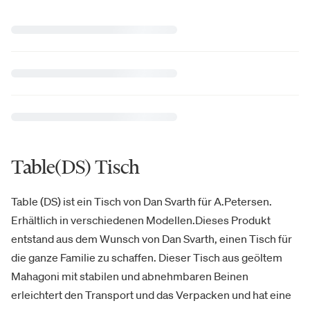
Table(DS) Tisch
Table (DS) ist ein Tisch von Dan Svarth für A.Petersen.
Erhältlich in verschiedenen Modellen.Dieses Produkt
entstand aus dem Wunsch von Dan Svarth, einen Tisch für
die ganze Familie zu schaffen. Dieser Tisch aus geöltem
Mahagoni mit stabilen und abnehmbaren Beinen
erleichtert den Transport und das Verpacken und hat eine