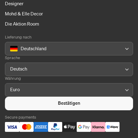
Designer
Mohd & Elle Decor
Die Aktion Room
Lieferung nach
Deutschland
Sprache
Deutsch
Währung
Euro
Bestätigen
Secure payments