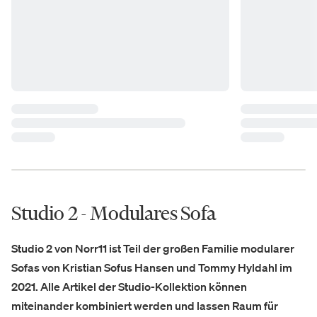
Studio 2 - Modulares Sofa
Studio 2 von Norr11 ist Teil der großen Familie modularer
Sofas von Kristian Sofus Hansen und Tommy Hyldahl im
2021. Alle Artikel der Studio-Kollektion können
miteinander kombiniert werden und lassen Raum für