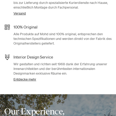
bis zur Lieferung durch spezialisierte Kurierdienste nach Hause,
einschließlich Montage durch Fachpersonal.
Versand
100% Original
Alle Produkte auf Mohd sind 100% original, entsprechen den
technischen Spezifikationen und werden direkt von der Fabrik des
Originalherstellers geliefert.
Interior Design Service
Wir gestalten und richten seit 1968 dank der Erfahrung unserer
Innenarchitekten und der berühmtesten internationalen
Designmarken exklusive Räume ein.
Entdecke mehr
Our Experience,