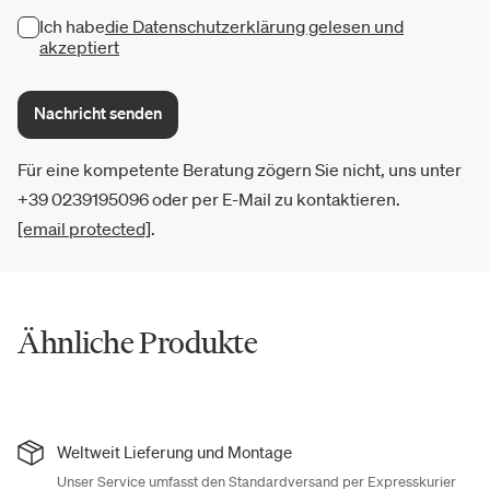
Ich habe
die Datenschutzerklärung gelesen und
akzeptiert
Nachricht senden
Für eine kompetente Beratung zögern Sie nicht, uns unter
+39 0239195096 oder per E-Mail zu kontaktieren.
[email protected]
.
Ähnliche Produkte
Weltweit Lieferung und Montage
Unser Service umfasst den Standardversand per Expresskurier