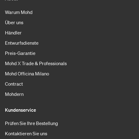
Warum Mohd
Über uns
Händler
Entwurfsdienste
Preis-Garantie
Mohd X Trade & Professionals
Mohd Officina Milano
Contract
Mohdern
Kundenservice
Prüfen Sie Ihre Bestellung
Kontaktieren Sie uns