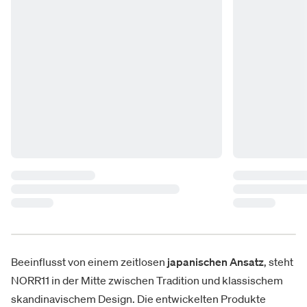
Beeinflusst von einem zeitlosen
japanischen Ansatz
, steht
NORR11 in der Mitte zwischen Tradition und klassischem
skandinavischem Design. Die entwickelten Produkte