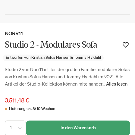
NORR11
Studio 2 - Modulares Sofa
Entworfen von
Kristian Sofus Hansen & Tommy Hyldahl
Studio 2 von Norr11 ist Teil der großen Familie modularer Sofas
von Kristian Sofus Hansen und Tommy Hyldahl im 2021. Alle
Artikel der Studio-Kollektion können miteinander...
Alles lesen
3.511,48 €
Lieferung ca. 8/10 Wochen
1
In den Warenkorb