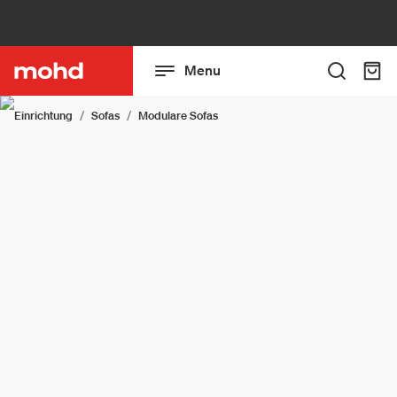
Menu
Einrichtung
Sofas
Modulare Sofas