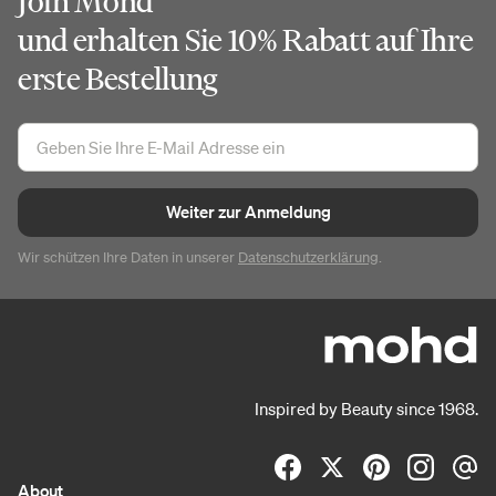
Join Mohd
und erhalten Sie 10% Rabatt auf Ihre
erste Bestellung
Weiter zur Anmeldung
Wir schützen Ihre Daten in unserer
Datenschutzerklärung
.
Inspired by Beauty since 1968.
About