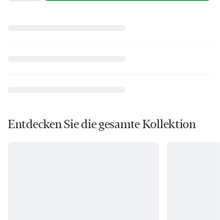
Entdecken Sie die gesamte Kollektion