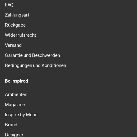
FAQ
Zahlungsart
Rückgabe
Widerrufsrecht
Versand
Garantie und Beschwerden
Bedingungen und Konditionen
Be Inspired
Ambienten
Magazine
Inspire by Mohd
Brand
Designer