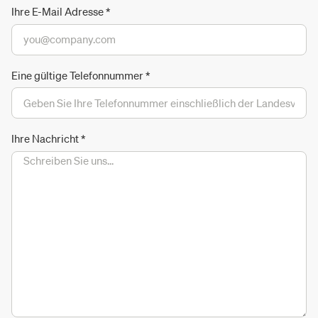
Ihre E-Mail Adresse
*
Eine gültige Telefonnummer
*
Ihre Nachricht
*