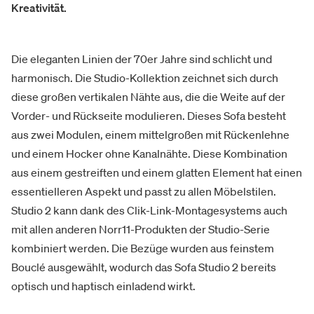
Kreativität.
Die eleganten Linien der 70er Jahre sind schlicht und
harmonisch. Die Studio-Kollektion zeichnet sich durch
diese großen vertikalen Nähte aus, die die Weite auf der
Vorder- und Rückseite modulieren. Dieses Sofa besteht
aus zwei Modulen, einem mittelgroßen mit Rückenlehne
und einem Hocker ohne Kanalnähte. Diese Kombination
aus einem gestreiften und einem glatten Element hat einen
essentielleren Aspekt und passt zu allen Möbelstilen.
Studio 2 kann dank des Clik-Link-Montagesystems auch
mit allen anderen Norr11-Produkten der Studio-Serie
kombiniert werden. Die Bezüge wurden aus feinstem
Bouclé ausgewählt, wodurch das Sofa Studio 2 bereits
optisch und haptisch einladend wirkt.