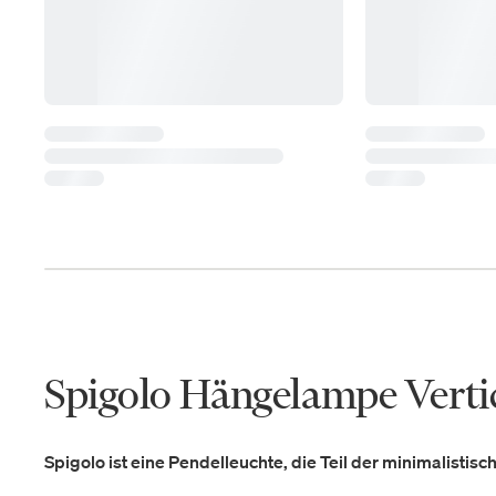
Spigolo Hängelampe Verti
Spigolo ist eine Pendelleuchte, die Teil der minimalistisch