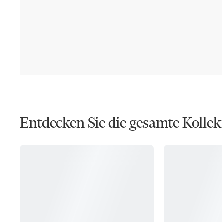
Entdecken Sie die gesamte Kollek