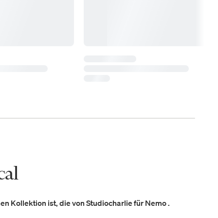
cal
en Kollektion ist, die von Studiocharlie für Nemo .