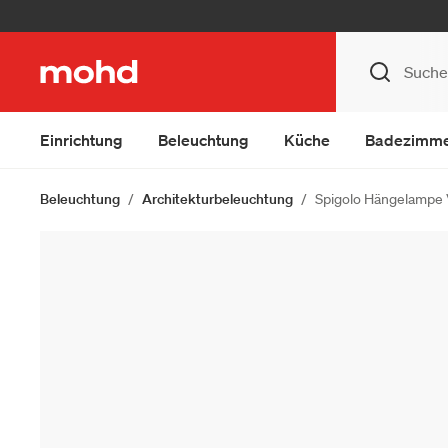
Einrichtung
Beleuchtung
Küche
Badezimm
Beleuchtung
Architekturbeleuchtung
Spigolo Hängelampe V