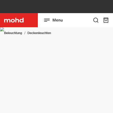
Menu
Beleuchtung
Deckenleuchten