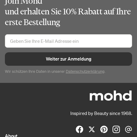
Join Mohd
und erhalten Sie 10% Rabatt auf Ihre
erste Bestellung
Weiter zur Anmeldung
Wir schützen Ihre Daten in unserer
Datenschutzerklärung
.
Inspired by Beauty since 1968.
About