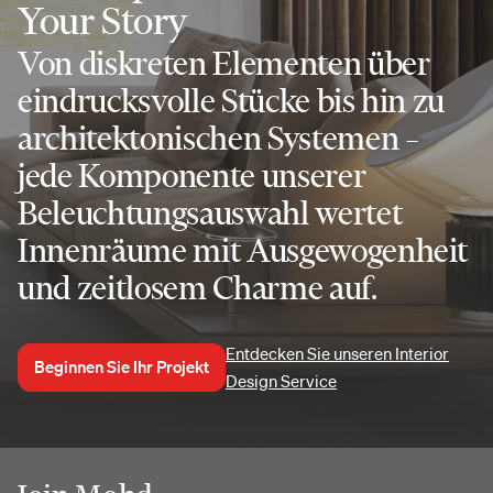
Your Story
Von diskreten Elementen über
eindrucksvolle Stücke bis hin zu
architektonischen Systemen –
jede Komponente unserer
Beleuchtungsauswahl wertet
Innenräume mit Ausgewogenheit
und zeitlosem Charme auf.
Entdecken Sie unseren Interior
Beginnen Sie Ihr Projekt
Design Service