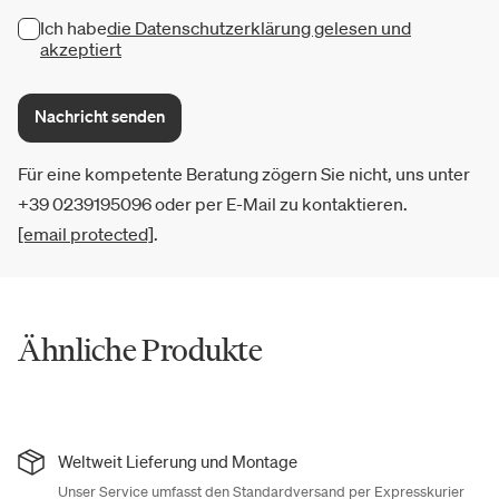
Ich habe
die Datenschutzerklärung gelesen und
akzeptiert
Nachricht senden
Für eine kompetente Beratung zögern Sie nicht, uns unter
+39 0239195096 oder per E-Mail zu kontaktieren.
[email protected]
.
Ähnliche Produkte
Weltweit Lieferung und Montage
Unser Service umfasst den Standardversand per Expresskurier