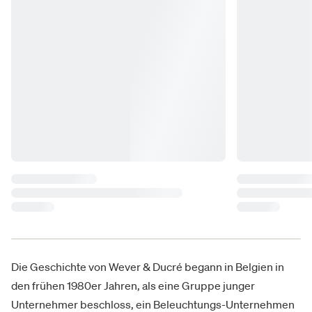
Die Geschichte von Wever & Ducré begann in Belgien in
den frühen 1980er Jahren, als eine Gruppe junger
Unternehmer beschloss, ein Beleuchtungs-Unternehmen