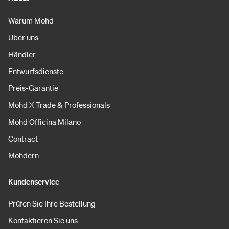
Warum Mohd
Über uns
Händler
Entwurfsdienste
Preis-Garantie
Mohd X Trade & Professionals
Mohd Officina Milano
Contract
Mohdern
Kundenservice
Prüfen Sie Ihre Bestellung
Kontaktieren Sie uns