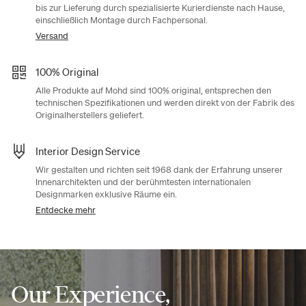
bis zur Lieferung durch spezialisierte Kurierdienste nach Hause,
einschließlich Montage durch Fachpersonal.
Versand
100% Original
Alle Produkte auf Mohd sind 100% original, entsprechen den
technischen Spezifikationen und werden direkt von der Fabrik des
Originalherstellers geliefert.
Interior Design Service
Wir gestalten und richten seit 1968 dank der Erfahrung unserer
Innenarchitekten und der berühmtesten internationalen
Designmarken exklusive Räume ein.
Entdecke mehr
Our Experience,