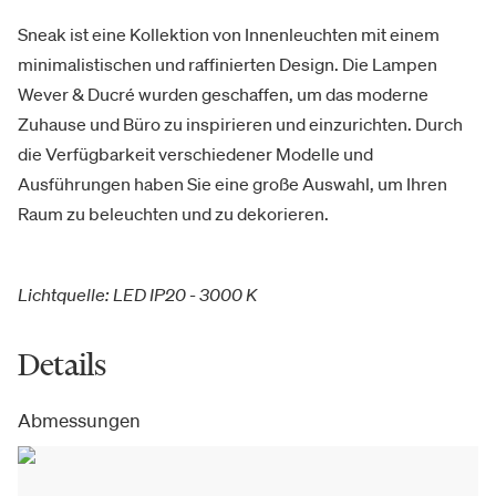
Sneak ist eine Kollektion von Innenleuchten mit einem
minimalistischen und raffinierten Design. Die Lampen
Wever & Ducré wurden geschaffen, um das moderne
Zuhause und Büro zu inspirieren und einzurichten. Durch
die Verfügbarkeit verschiedener Modelle und
Ausführungen haben Sie eine große Auswahl, um Ihren
Raum zu beleuchten und zu dekorieren.
Lichtquelle: LED IP20 - 3000 K
Details
Abmessungen