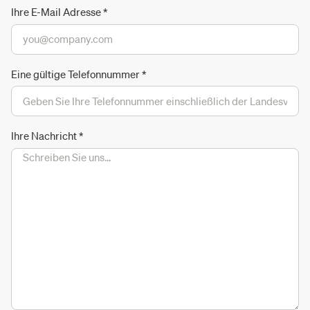
Ihre E-Mail Adresse
*
Eine gültige Telefonnummer
*
Ihre Nachricht
*