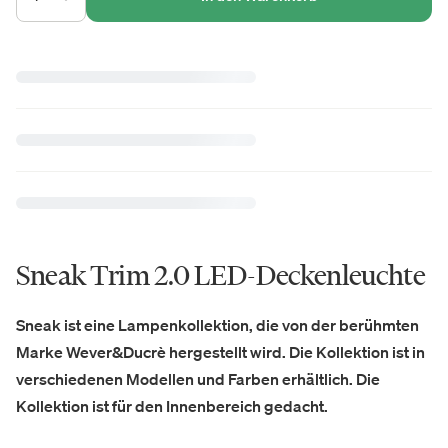
Sneak Trim 2.0 LED-Deckenleuchte
Sneak ist eine Lampenkollektion, die von der berühmten
Marke Wever&Ducrè hergestellt wird. Die Kollektion ist in
verschiedenen Modellen und Farben erhältlich. Die
Kollektion ist für den Innenbereich gedacht.