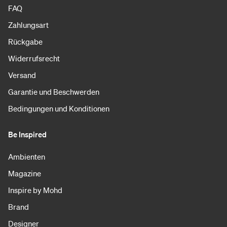
FAQ
Zahlungsart
Rückgabe
Widerrufsrecht
Versand
Garantie und Beschwerden
Bedingungen und Konditionen
Be Inspired
Ambienten
Magazine
Inspire by Mohd
Brand
Designer