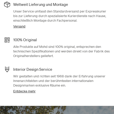
Weltweit Lieferung und Montage
Unser Service umfasst den Standardversand per Expresskurier
bis zur Lieferung durch spezialisierte Kurierdienste nach Hause,
einschließlich Montage durch Fachpersonal.
Versand
100% Original
Alle Produkte auf Mohd sind 100% original, entsprechen den
technischen Spezifikationen und werden direkt von der Fabrik des
Originalherstellers geliefert.
Interior Design Service
Wir gestalten und richten seit 1968 dank der Erfahrung unserer
Innenarchitekten und der berühmtesten internationalen
Designmarken exklusive Räume ein.
Entdecke mehr