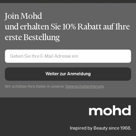
Join Mohd
und erhalten Sie 10% Rabatt auf Ihre
erste Bestellung
Weiter zur Anmeldung
Wir schützen Ihre Daten in unserer
Datenschutzerklärung
.
Inspired by Beauty since 1968.