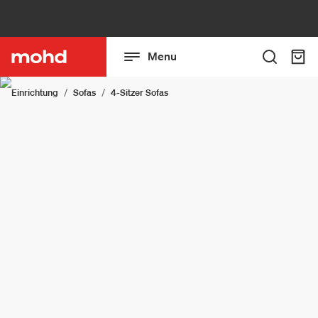
Menu
Einrichtung
Sofas
4-Sitzer Sofas