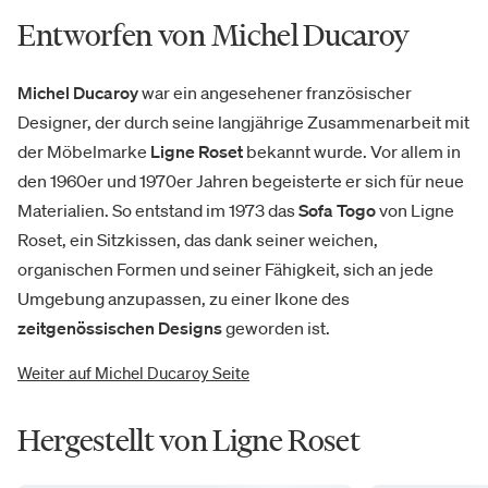
Entworfen von Michel Ducaroy
Michel Ducaroy
war ein angesehener französischer
Designer, der durch seine langjährige Zusammenarbeit mit
der Möbelmarke
Ligne Roset
bekannt wurde. Vor allem in
den 1960er und 1970er Jahren begeisterte er sich für neue
Materialien. So entstand im 1973 das
Sofa Togo
von Ligne
Roset, ein Sitzkissen, das dank seiner weichen,
organischen Formen und seiner Fähigkeit, sich an jede
Umgebung anzupassen, zu einer Ikone des
zeitgenössischen Designs
geworden ist.
Weiter auf Michel Ducaroy Seite
Hergestellt von Ligne Roset