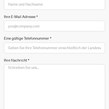
Ihre E-Mail Adresse
*
Eine gültige Telefonnummer
*
Ihre Nachricht
*