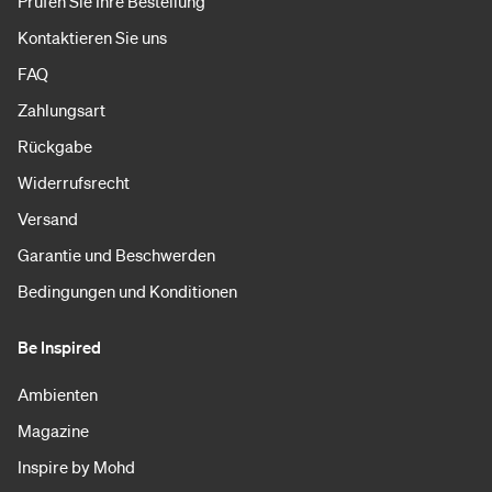
Prüfen Sie Ihre Bestellung
Kontaktieren Sie uns
FAQ
Zahlungsart
Rückgabe
Widerrufsrecht
Versand
Garantie und Beschwerden
Bedingungen und Konditionen
Be Inspired
Ambienten
Magazine
Inspire by Mohd