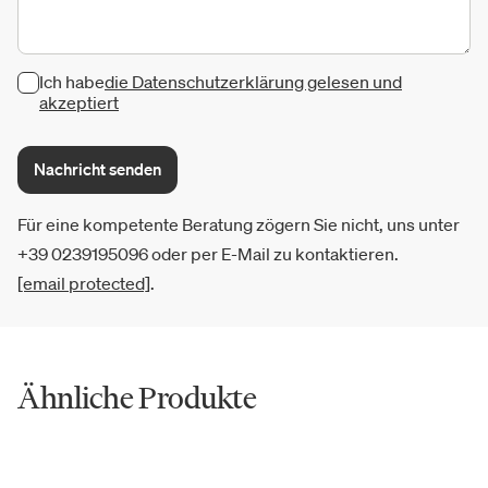
Ich habe
die Datenschutzerklärung gelesen und
akzeptiert
Nachricht senden
Für eine kompetente Beratung zögern Sie nicht, uns unter
+39 0239195096 oder per E-Mail zu kontaktieren.
[email protected]
.
Ähnliche Produkte