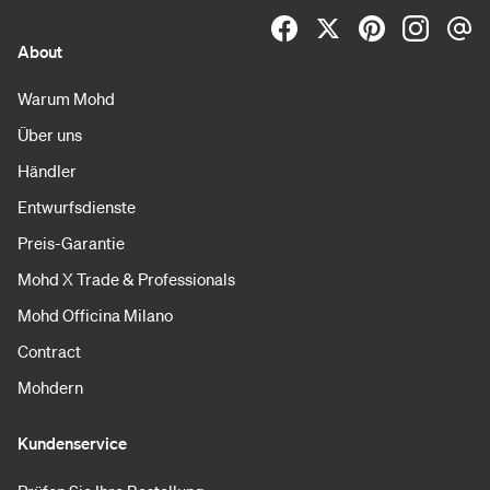
About
Warum Mohd
Über uns
Händler
Entwurfsdienste
Preis-Garantie
Mohd X Trade & Professionals
Mohd Officina Milano
Contract
Mohdern
Kundenservice