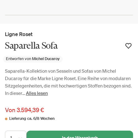
Ligne Roset
Saparella Sofa
Entworfen von
Michel Ducaroy
Saparella-Kollektion von Sesseln und Sofas von Michel
Ducaroy für die Marke Ligne Roset. Eine Reihe von modularen
Sitzgelegenheiten, die mit hochwertigen Stoffen bezogen sind.
In dieser...
Alles lesen
Von
3.594,39 €
Lieferung ca. 6/8 Wochen
1
In den Warenkorb