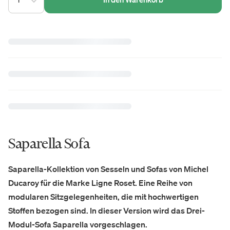
Saparella Sofa
Saparella-Kollektion von Sesseln und Sofas von Michel
Ducaroy für die Marke Ligne Roset. Eine Reihe von
modularen Sitzgelegenheiten, die mit hochwertigen
Stoffen bezogen sind. In dieser Version wird das Drei-
Modul-Sofa Saparella vorgeschlagen.