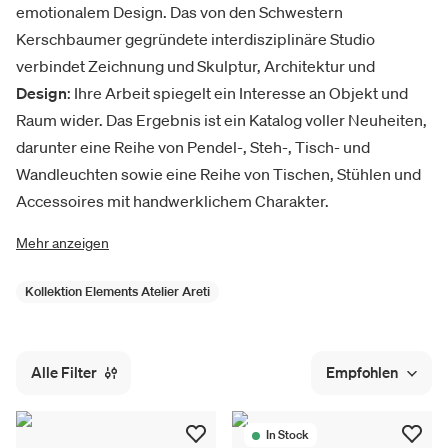
emotionalem Design. Das von den Schwestern
Kerschbaumer gegründete interdisziplinäre Studio
verbindet Zeichnung und Skulptur, Architektur und
Design
: Ihre Arbeit spiegelt ein Interesse an Objekt und
Raum wider. Das Ergebnis ist ein Katalog voller Neuheiten,
darunter eine Reihe von Pendel-, Steh-, Tisch- und
Wandleuchten sowie eine Reihe von Tischen, Stühlen und
Accessoires mit handwerklichem Charakter.
Mehr anzeigen
Kollektion Elements Atelier Areti
Alle Filter
Empfohlen
In Stock