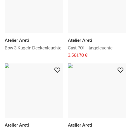
Atelier Areti
Atelier Areti
Bow 3 Kugeln Deckenleuchte
Cast P01 Hängeleuchte
3.581,70 €
Atelier Areti
Atelier Areti