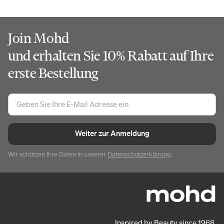
Join Mohd
und erhalten Sie 10% Rabatt auf Ihre
erste Bestellung
Weiter zur Anmeldung
Wir schützen Ihre Daten in unserer
Datenschutzerklärung
.
Inspired by Beauty since 1968.