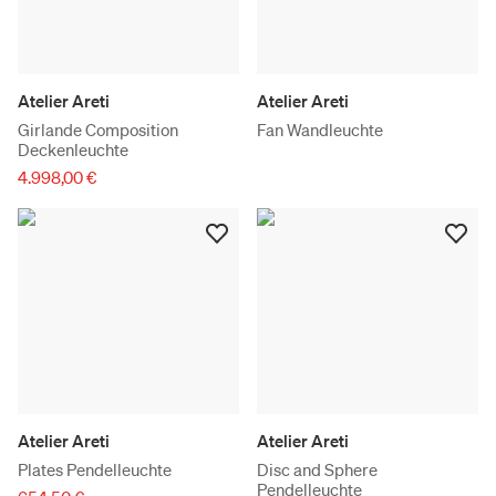
Atelier Areti
Atelier Areti
Girlande Composition
Fan Wandleuchte
Deckenleuchte
4.998,00 €
Atelier Areti
Atelier Areti
Plates Pendelleuchte
Disc and Sphere
Pendelleuchte