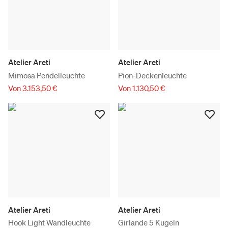
Atelier Areti
Atelier Areti
Mimosa Pendelleuchte
Pion-Deckenleuchte
Von 3.153,50 €
Von 1.130,50 €
Atelier Areti
Atelier Areti
Hook Light Wandleuchte
Girlande 5 Kugeln