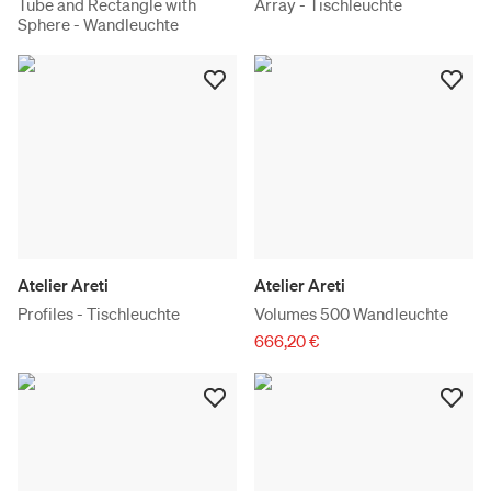
Tube and Rectangle with
Array - Tischleuchte
Sphere - Wandleuchte
Atelier Areti
Atelier Areti
Profiles - Tischleuchte
Volumes 500 Wandleuchte
666,20 €