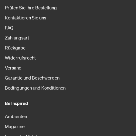
Prüfen Sie Ihre Bestellung
Kontaktieren Sie uns
FAQ
Zahlungsart
Rückgabe
Widerrufsrecht
Versand
Garantie und Beschwerden
Bedingungen und Konditionen
Be Inspired
Ambienten
Magazine