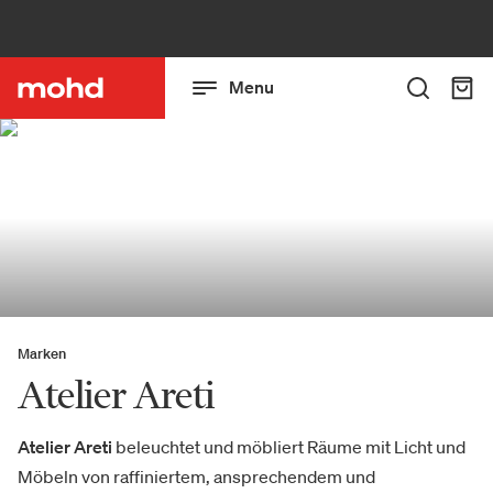
Menu
Marken
Atelier Areti
Atelier Areti
beleuchtet und möbliert Räume mit Licht und
Möbeln von raffiniertem, ansprechendem und