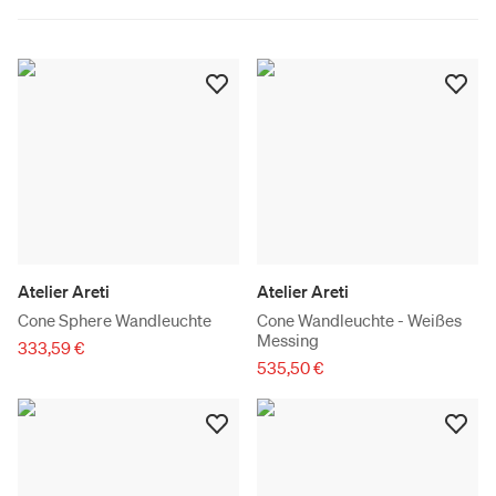
Atelier Areti
Atelier Areti
Cone Sphere Wandleuchte
Cone Wandleuchte - Weißes
Messing
333,59 €
535,50 €