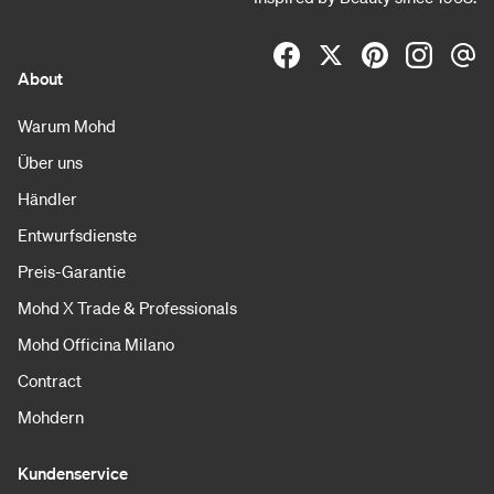
About
Warum Mohd
Über uns
Händler
Entwurfsdienste
Preis-Garantie
Mohd X Trade & Professionals
Mohd Officina Milano
Contract
Mohdern
Kundenservice