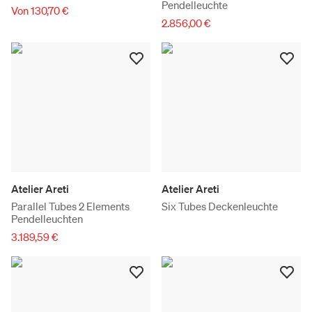
Pendelleuchte
Von 130,70 €
2.856,00 €
Atelier Areti
Atelier Areti
Parallel Tubes 2 Elements
Six Tubes Deckenleuchte
Pendelleuchten
3.189,59 €