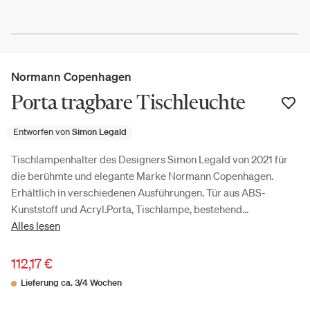
Normann Copenhagen
Porta tragbare Tischleuchte
Entworfen von
Simon Legald
Tischlampenhalter des Designers Simon Legald von 2021 für
die berühmte und elegante Marke Normann Copenhagen.
Erhältlich in verschiedenen Ausführungen. Tür aus ABS-
Kunststoff und Acryl.Porta, Tischlampe, bestehend...
Alles lesen
112,17 €
Lieferung ca. 3/4 Wochen