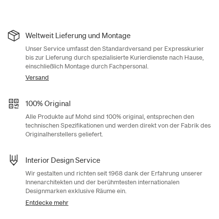
Weltweit Lieferung und Montage
Unser Service umfasst den Standardversand per Expresskurier
bis zur Lieferung durch spezialisierte Kurierdienste nach Hause,
einschließlich Montage durch Fachpersonal.
Versand
100% Original
Alle Produkte auf Mohd sind 100% original, entsprechen den
technischen Spezifikationen und werden direkt von der Fabrik des
Originalherstellers geliefert.
Interior Design Service
Wir gestalten und richten seit 1968 dank der Erfahrung unserer
Innenarchitekten und der berühmtesten internationalen
Designmarken exklusive Räume ein.
Entdecke mehr