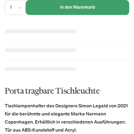
1
In den Warenkorb
Porta tragbare Tischleuchte
Tischlampenhalter des Designers Simon Legald von 2021
für die berühmte und elegante Marke Normann
Copenhagen. Erhältlich in verschiedenen Ausführungen.
Tür aus ABS-Kunststoff und Acryl.