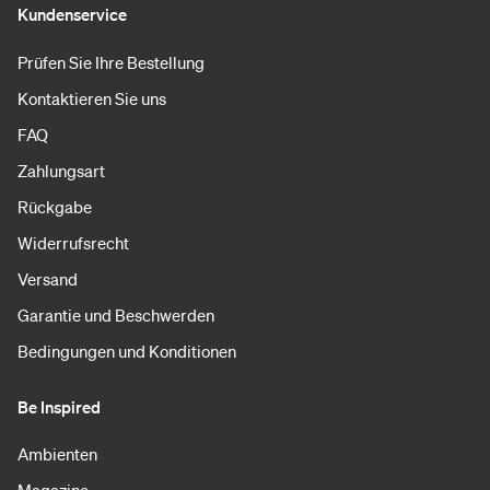
Kundenservice
Prüfen Sie Ihre Bestellung
Kontaktieren Sie uns
FAQ
Zahlungsart
Rückgabe
Widerrufsrecht
Versand
Garantie und Beschwerden
Bedingungen und Konditionen
Be Inspired
Ambienten