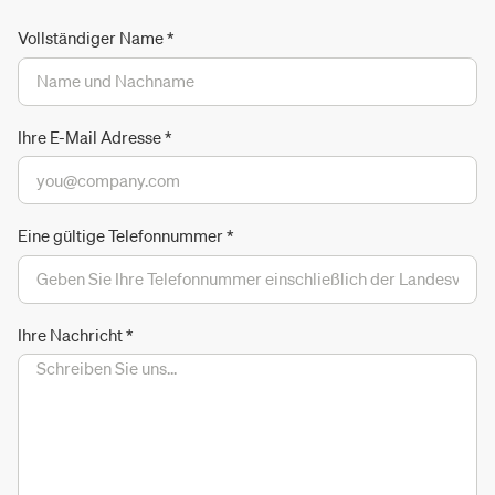
Vollständiger Name
*
Ihre E-Mail Adresse
*
Eine gültige Telefonnummer
*
Ihre Nachricht
*