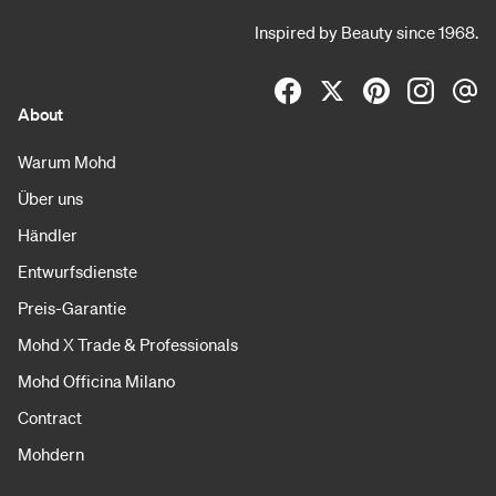
Inspired by Beauty since 1968.
About
Warum Mohd
Über uns
Händler
Entwurfsdienste
Preis-Garantie
Mohd X Trade & Professionals
Mohd Officina Milano
Contract
Mohdern