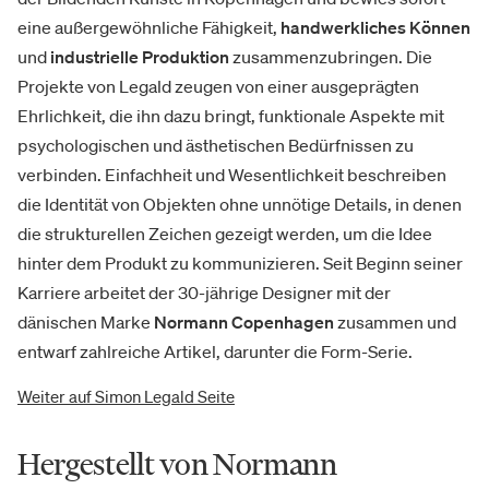
eine außergewöhnliche Fähigkeit,
handwerkliches Können
und
industrielle Produktion
zusammenzubringen. Die
Projekte von Legald zeugen von einer ausgeprägten
Ehrlichkeit, die ihn dazu bringt, funktionale Aspekte mit
psychologischen und ästhetischen Bedürfnissen zu
verbinden. Einfachheit und Wesentlichkeit beschreiben
die Identität von Objekten ohne unnötige Details, in denen
die strukturellen Zeichen gezeigt werden, um die Idee
hinter dem Produkt zu kommunizieren. Seit Beginn seiner
Karriere arbeitet der 30-jährige Designer mit der
dänischen Marke
Normann Copenhagen
zusammen und
entwarf zahlreiche Artikel, darunter die Form-Serie.
Weiter auf Simon Legald Seite
Hergestellt von Normann