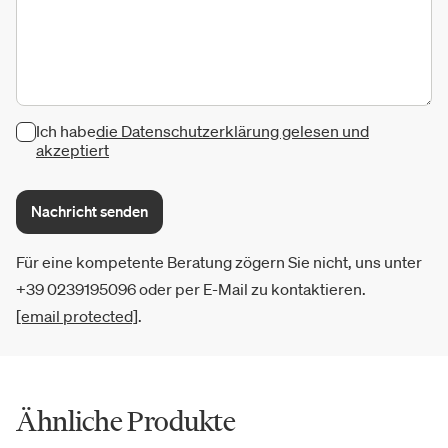
Ich habe
die Datenschutzerklärung gelesen und
akzeptiert
Nachricht senden
Für eine kompetente Beratung zögern Sie nicht, uns unter
+39 0239195096 oder per E-Mail zu kontaktieren.
[email protected]
.
Ähnliche Produkte