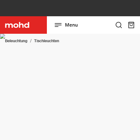
Menu
Beleuchtung
Tischleuchten