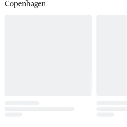
Copenhagen