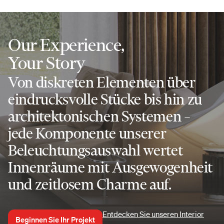
Our Experience,
Your Story
Von diskreten Elementen über
eindrucksvolle Stücke bis hin zu
architektonischen Systemen –
jede Komponente unserer
Beleuchtungsauswahl wertet
Innenräume mit Ausgewogenheit
und zeitlosem Charme auf.
Entdecken Sie unseren Interior
Beginnen Sie Ihr Projekt