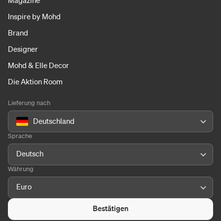
Magazine
Inspire by Mohd
Brand
Designer
Mohd & Elle Decor
Die Aktion Room
Lieferung nach
Deutschland
Sprache
Deutsch
Währung
Euro
Bestätigen