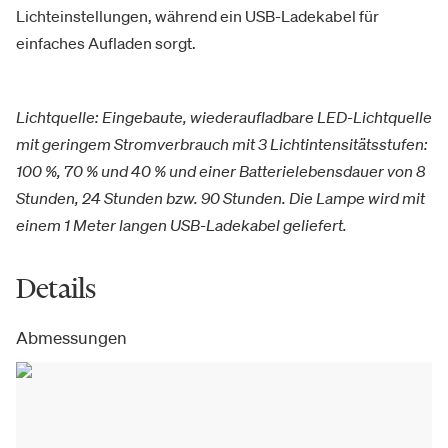
Lichteinstellungen, während ein USB-Ladekabel für
einfaches Aufladen sorgt.
Lichtquelle: Eingebaute, wiederaufladbare LED-Lichtquelle
mit geringem Stromverbrauch mit 3 Lichtintensitätsstufen:
100 %, 70 % und 40 % und einer Batterielebensdauer von 8
Stunden, 24 Stunden bzw. 90 Stunden. Die Lampe wird mit
einem 1 Meter langen USB-Ladekabel geliefert.
Details
Abmessungen