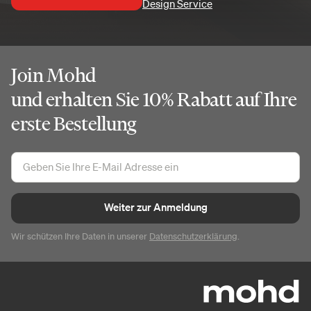
Design Service
Join Mohd
und erhalten Sie 10% Rabatt auf Ihre
erste Bestellung
Weiter zur Anmeldung
Wir schützen Ihre Daten in unserer
Datenschutzerklärung
.