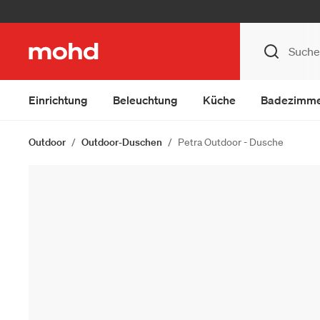
Einrichtung
Beleuchtung
Küche
Badezimm
Outdoor
Outdoor-Duschen
Petra Outdoor - Dusche