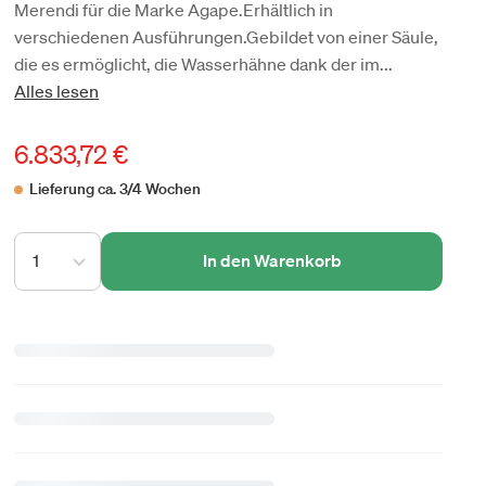
Merendi für die Marke Agape.Erhältlich in
verschiedenen Ausführungen. Gebildet von einer Säule,
die es ermöglicht, die Wasserhähne dank der im...
Alles lesen
6.833,72 €
Lieferung ca. 3/4 Wochen
1
In den Warenkorb