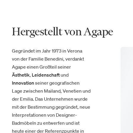
Hergestellt von Agape
Gegründet im Jahr 1973 in Verona
von der Familie Benedini, verdankt
Agape einen Großteil seiner
Ästhetik
,
Leidenschaft
und
Innovation
seiner geografischen
Lage zwischen Mailand, Venetien und
der Emilia. Das Unternehmen wurde
mit der Bestimmung gegründet, neue
Interpretationen von Designer-
Badmöbeln zu entwerfen und ist
heute einer der Referenzpunkte in