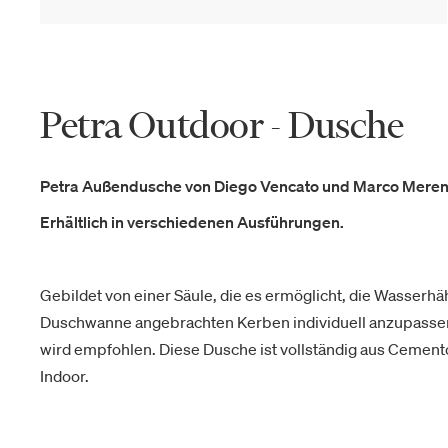
Petra Outdoor - Dusche
Petra Außendusche von Diego Vencato und Marco Merend
Erhältlich in verschiedenen Ausführungen.
Gebildet von einer Säule, die es ermöglicht, die Wasserhä
Duschwanne angebrachten Kerben individuell anzupass
wird empfohlen. Diese Dusche ist vollständig aus Cemento
Indoor.