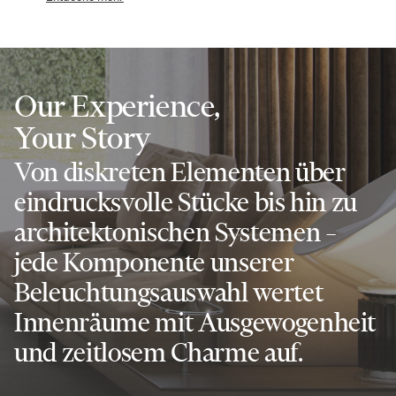
Our Experience,
Your Story
Von diskreten Elementen über
eindrucksvolle Stücke bis hin zu
architektonischen Systemen –
jede Komponente unserer
Beleuchtungsauswahl wertet
Innenräume mit Ausgewogenheit
und zeitlosem Charme auf.