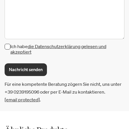
Ich habe
die Datenschutzerklärung gelesen und
akzeptiert
Nachricht senden
Für eine kompetente Beratung zögern Sie nicht, uns unter
+39 0239195096 oder per E-Mail zu kontaktieren.
[email protected]
.