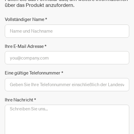
über das Produkt anzufordern.
Vollständiger Name
*
Ihre E-Mail Adresse
*
Eine gültige Telefonnummer
*
Ihre Nachricht
*