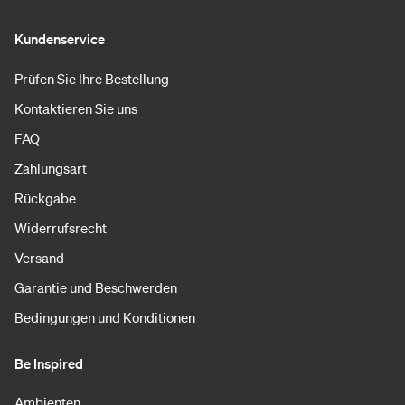
Kundenservice
Prüfen Sie Ihre Bestellung
Kontaktieren Sie uns
FAQ
Zahlungsart
Rückgabe
Widerrufsrecht
Versand
Garantie und Beschwerden
Bedingungen und Konditionen
Be Inspired
Ambienten