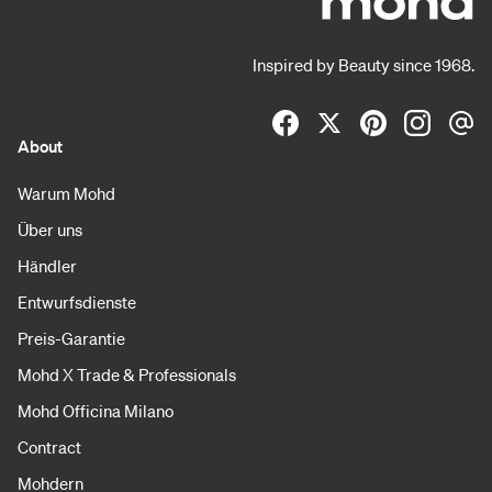
Inspired by Beauty since 1968.
About
Warum Mohd
Über uns
Händler
Entwurfsdienste
Preis-Garantie
Mohd X Trade & Professionals
Mohd Officina Milano
Contract
Mohdern