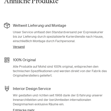
Ähnliche Produkte
Weltweit Lieferung und Montage
Unser Service umfasst den Standardversand per Expresskurier
bis zur Lieferung durch spezialisierte Kurierdienste nach Hause,
einschließlich Montage durch Fachpersonal.
Versand
100% Original
Alle Produkte auf Mohd sind 100% original, entsprechen den
technischen Spezifikationen und werden direkt von der Fabrik des
Originalherstellers geliefert.
Interior Design Service
Wir gestalten und richten seit 1968 dank der Erfahrung unserer
Innenarchitekten und der berühmtesten internationalen
Designmarken exklusive Räume ein.
Entdecke mehr