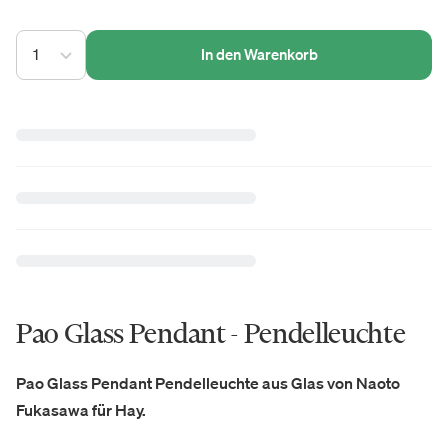
1
In den Warenkorb
Pao Glass Pendant - Pendelleuchte
Pao Glass Pendant Pendelleuchte aus Glas von Naoto
Fukasawa für Hay.