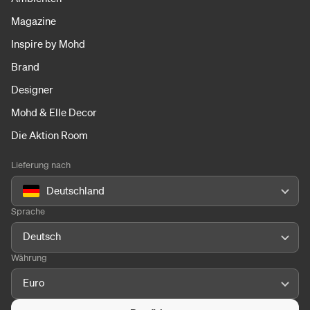
Magazine
Inspire by Mohd
Brand
Designer
Mohd & Elle Decor
Die Aktion Room
Lieferung nach
Deutschland
Sprache
Deutsch
Währung
Euro