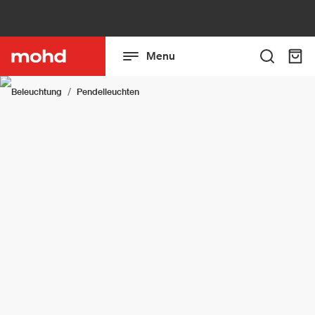
Menu
Beleuchtung
Pendelleuchten