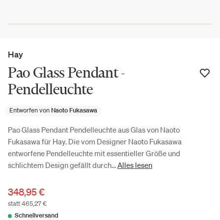
Hay
Pao Glass Pendant -
Pendelleuchte
Entworfen von
Naoto Fukasawa
Pao Glass Pendant Pendelleuchte aus Glas von Naoto
Fukasawa für Hay. Die vom Designer Naoto Fukasawa
entworfene Pendelleuchte mit essentieller Größe und
schlichtem Design gefällt durch...
Alles lesen
348,95 €
statt 465,27 €
Schnellversand