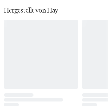
Hergestellt von Hay