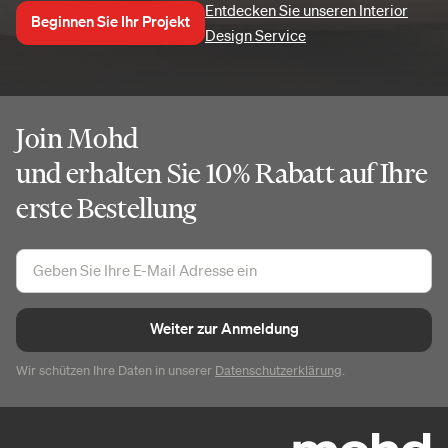
Entdecken Sie unseren Interior
Beginnen Sie Ihr Projekt
Design Service
Join Mohd
und erhalten Sie 10% Rabatt auf Ihre
erste Bestellung
Weiter zur Anmeldung
Wir schützen Ihre Daten in unserer
Datenschutzerklärung
.