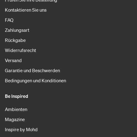
Kontaktieren Sie uns
FAQ
Zahlungsart
Rückgabe
Widerrufsrecht
Versand
Garantie und Beschwerden
Bedingungen und Konditionen
Be Inspired
Ambienten
Magazine
Inspire by Mohd