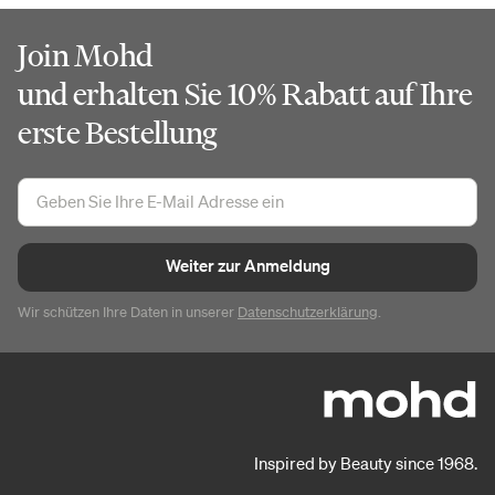
Join Mohd
und erhalten Sie 10% Rabatt auf Ihre
erste Bestellung
Weiter zur Anmeldung
Wir schützen Ihre Daten in unserer
Datenschutzerklärung
.
Inspired by Beauty since 1968.