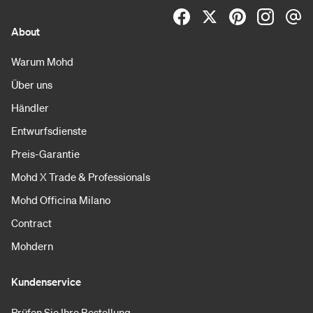
About
Warum Mohd
Über uns
Händler
Entwurfsdienste
Preis-Garantie
Mohd X Trade & Professionals
Mohd Officina Milano
Contract
Mohdern
Kundenservice
Prüfen Sie Ihre Bestellung