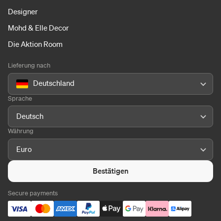
Designer
Mohd & Elle Decor
Die Aktion Room
Lieferung nach
Deutschland
Sprache
Deutsch
Währung
Euro
Bestätigen
Secure payments