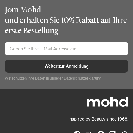
Join Mohd
und erhalten Sie 10% Rabatt auf Ihre
erste Bestellung
Weiter zur Anmeldung
Wir schützen Ihre Daten in unserer
Datenschutzerklärung
.
Inspired by Beauty since 1968.