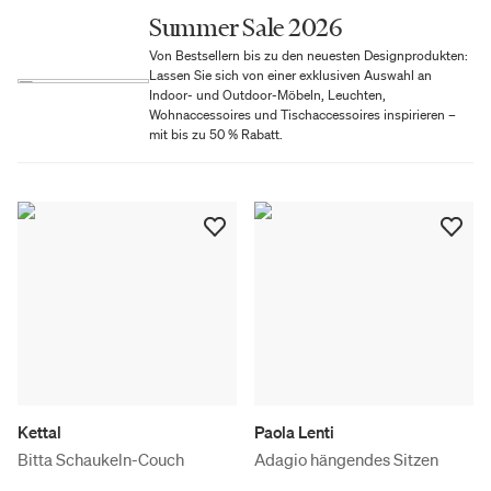
Summer Sale 2026
Von Bestsellern bis zu den neuesten Designprodukten:
Lassen Sie sich von einer exklusiven Auswahl an
Indoor- und Outdoor-Möbeln, Leuchten,
Wohnaccessoires und Tischaccessoires inspirieren –
mit bis zu 50 % Rabatt.
Kettal
Paola Lenti
Bitta Schaukeln-Couch
Adagio hängendes Sitzen