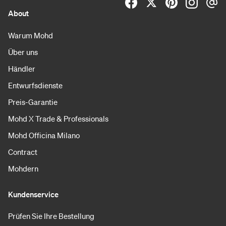
About
Warum Mohd
Über uns
Händler
Entwurfsdienste
Preis-Garantie
Mohd X Trade & Professionals
Mohd Officina Milano
Contract
Mohdern
Kundenservice
Prüfen Sie Ihre Bestellung