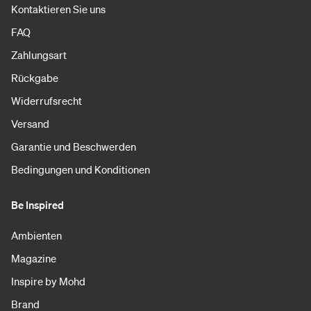
Kontaktieren Sie uns
FAQ
Zahlungsart
Rückgabe
Widerrufsrecht
Versand
Garantie und Beschwerden
Bedingungen und Konditionen
Be Inspired
Ambienten
Magazine
Inspire by Mohd
Brand