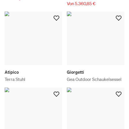
Von 5.360,85 €
Atipico
Giorgetti
Terra Stuhl
Gea Outdoor Schaukelsessel