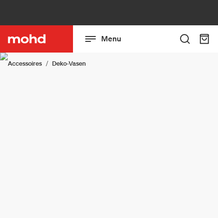
Menu
Accessoires
Deko-Vasen