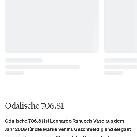
Odalische 706.81
Odalische 706.81 ist Leonardo Ranuccis Vase aus dem
Jahr 2009 für die Marke Venini. Geschmeidig und elegant