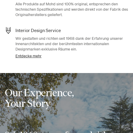
Alle Produkte auf Mohd sind 100% original, entsprechen den
technischen Spezifikationen und werden direkt von der Fabrik des
Originalherstellers geliefert.
Interior Design Service
Wir gestalten und richten seit 1968 dank der Erfahrung unserer
Innenarchitekten und der berühmtesten internationalen
Designmarken exklusive Räume ein.
Entdecke mehr
Our Experience,
Your Story