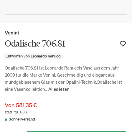
Venini
Odalische 706.81
Entworfen von
Leonardo Ranucci
Odalische 706.81 ist Leonardo Ranuccis Vase aus dem Jahr
2009 für die Marke Venini. Geschmeidig und elegant aus
mundgeblasenem Glas mit der Opalini-Technik.Odalische ist
eine Vasenkollektion...
Alles lesen
Von
581,35 €
statt 726,68 €
Schnellversand