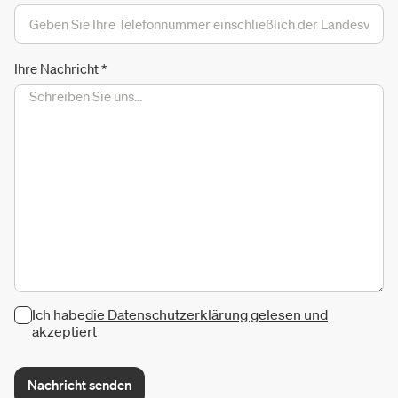
Ihre Nachricht
*
Ich habe
die Datenschutzerklärung gelesen und
akzeptiert
Nachricht senden