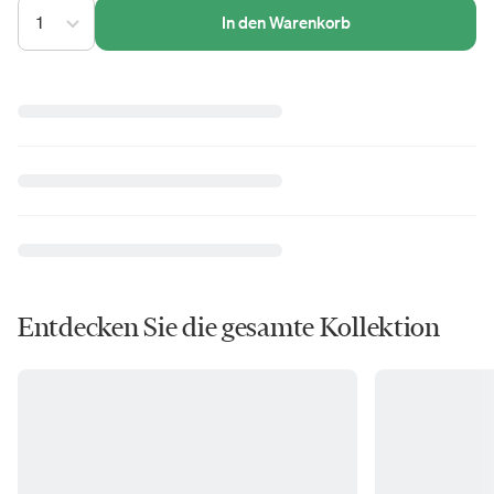
1
In den Warenkorb
Entdecken Sie die gesamte Kollektion