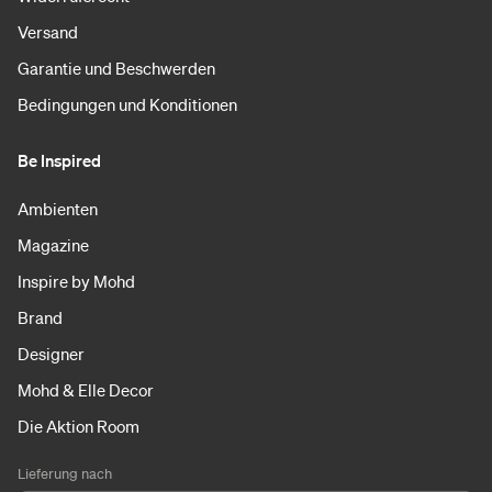
Versand
Garantie und Beschwerden
Bedingungen und Konditionen
Be Inspired
Ambienten
Magazine
Inspire by Mohd
Brand
Designer
Mohd & Elle Decor
Die Aktion Room
Lieferung nach