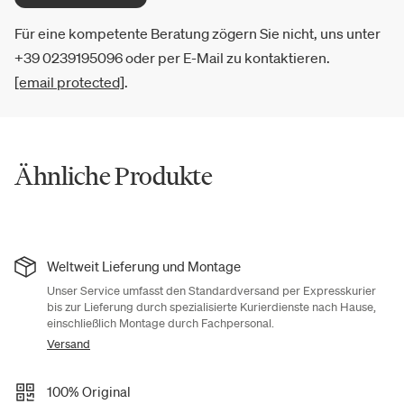
Für eine kompetente Beratung zögern Sie nicht, uns unter
+39 0239195096 oder per E-Mail zu kontaktieren.
[email protected]
.
Ähnliche Produkte
Weltweit Lieferung und Montage
Unser Service umfasst den Standardversand per Expresskurier
bis zur Lieferung durch spezialisierte Kurierdienste nach Hause,
einschließlich Montage durch Fachpersonal.
Versand
100% Original