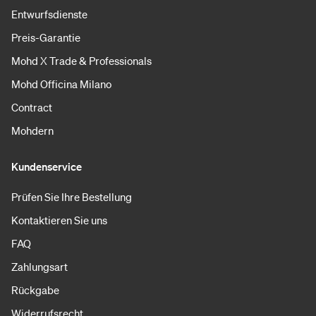
Entwurfsdienste
Preis-Garantie
Mohd X Trade & Professionals
Mohd Officina Milano
Contract
Mohdern
Kundenservice
Prüfen Sie Ihre Bestellung
Kontaktieren Sie uns
FAQ
Zahlungsart
Rückgabe
Widerrufsrecht