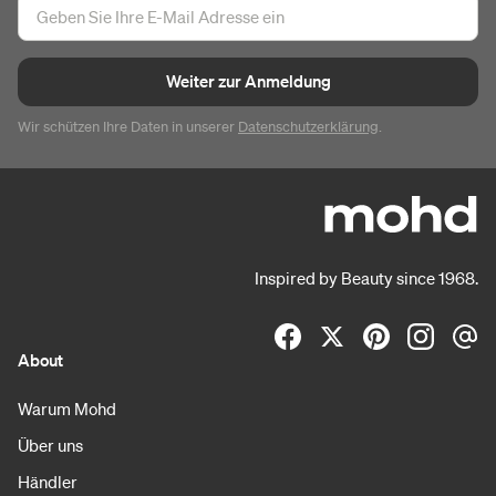
Weiter zur Anmeldung
Wir schützen Ihre Daten in unserer
Datenschutzerklärung
.
Inspired by Beauty since 1968.
About
Warum Mohd
Über uns
Händler