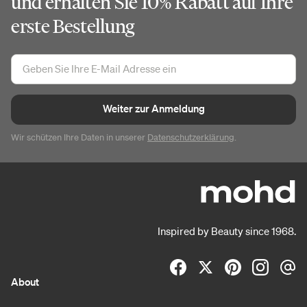
und erhalten Sie 10% Rabatt auf Ihre
erste Bestellung
Weiter zur Anmeldung
Wir schützen Ihre Daten in unserer
Datenschutzerklärung
.
Inspired by Beauty since 1968.
About