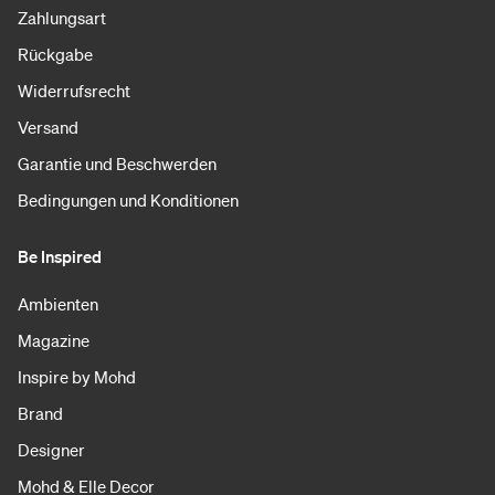
Zahlungsart
Rückgabe
Widerrufsrecht
Versand
Garantie und Beschwerden
Bedingungen und Konditionen
Be Inspired
Ambienten
Magazine
Inspire by Mohd
Brand
Designer
Mohd & Elle Decor