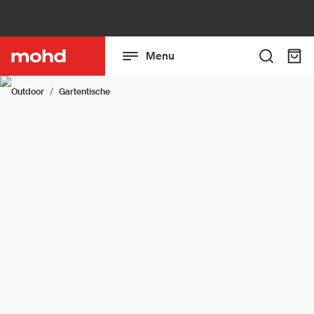
Menu
Outdoor
Gartentische