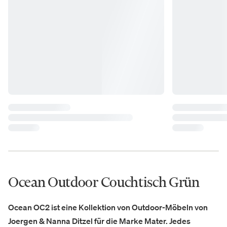
Ocean Outdoor Couchtisch Grün
Ocean OC2 ist eine Kollektion von Outdoor-Möbeln von
Joergen & Nanna Ditzel für die Marke Mater. Jedes