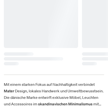
Mit einem starken Fokus auf Nachhaltigkeit verbindet
Mater
Design, lokales Handwerk und Umweltbewusstsein.
Die dänische Marke entwirft exklusive Möbel, Leuchten
und Accessoires im
skandinavischen Minimalismus
mit