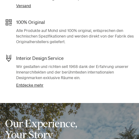
Versand
100% Original
Alle Produkte auf Mohd sind 100% original, entsprechen den
technischen Spezifikationen und werden direkt von der Fabrik des
Originalherstellers geliefert.
Interior Design Service
Wir gestalten und richten seit 1968 dank der Erfahrung unserer
Innenarchitekten und der berühmtesten internationalen
Designmarken exklusive Räume ein.
Entdecke mehr
Our Experience,
Your Story