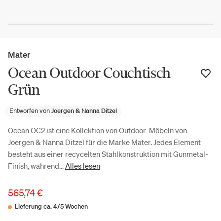
Mater
Ocean Outdoor Couchtisch
Grün
Entworfen von
Joergen & Nanna Ditzel
Ocean OC2 ist eine Kollektion von Outdoor-Möbeln von
Joergen & Nanna Ditzel für die Marke Mater. Jedes Element
besteht aus einer recycelten Stahlkonstruktion mit Gunmetal-
Finish, während...
Alles lesen
565,74 €
Lieferung ca. 4/5 Wochen