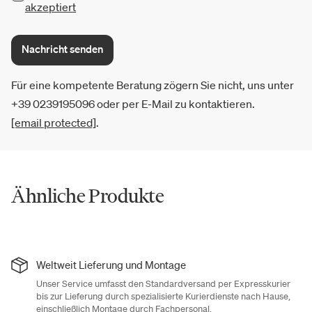
akzeptiert
Nachricht senden
Für eine kompetente Beratung zögern Sie nicht, uns unter
+39 0239195096 oder per E-Mail zu kontaktieren.
[email protected]
.
Ähnliche Produkte
Weltweit Lieferung und Montage
Unser Service umfasst den Standardversand per Expresskurier
bis zur Lieferung durch spezialisierte Kurierdienste nach Hause,
einschließlich Montage durch Fachpersonal.