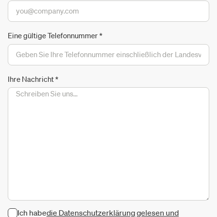
Eine gültige Telefonnummer
*
Ihre Nachricht
*
Ich habe
die Datenschutzerklärung gelesen und