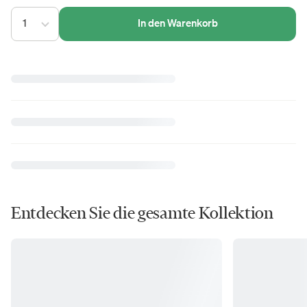
1
In den Warenkorb
Entdecken Sie die gesamte Kollektion