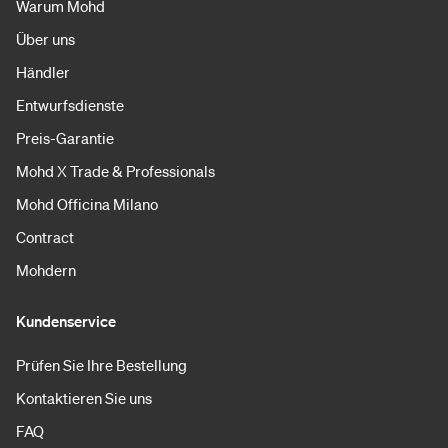
Warum Mohd
Über uns
Händler
Entwurfsdienste
Preis-Garantie
Mohd X Trade & Professionals
Mohd Officina Milano
Contract
Mohdern
Kundenservice
Prüfen Sie Ihre Bestellung
Kontaktieren Sie uns
FAQ