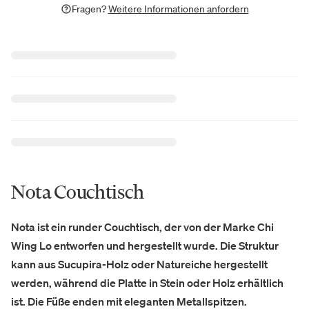
Fragen?
Weitere Informationen anfordern
Nota Couchtisch
Nota ist ein runder Couchtisch, der von der Marke Chi
Wing Lo entworfen und hergestellt wurde. Die Struktur
kann aus Sucupira-Holz oder Natureiche hergestellt
werden, während die Platte in Stein oder Holz erhältlich
ist. Die Füße enden mit eleganten Metallspitzen.