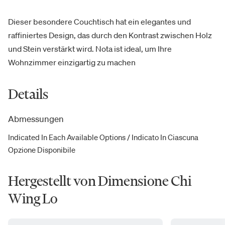
Dieser besondere Couchtisch hat ein elegantes und
raffiniertes Design, das durch den Kontrast zwischen Holz
und Stein verstärkt wird. Nota ist ideal, um Ihre
Wohnzimmer einzigartig zu machen
Details
Abmessungen
Indicated In Each Available Options / Indicato In Ciascuna
Opzione Disponibile
Hergestellt von Dimensione Chi
Wing Lo