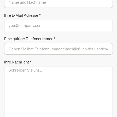
Ihre E-Mail Adresse
*
Eine gültige Telefonnummer
*
Ihre Nachricht
*