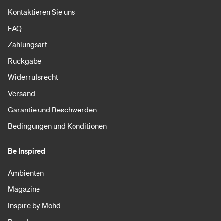
Kontaktieren Sie uns
FAQ
Zahlungsart
Rückgabe
Widerrufsrecht
Versand
Garantie und Beschwerden
Bedingungen und Konditionen
Be Inspired
Ambienten
Magazine
Inspire by Mohd