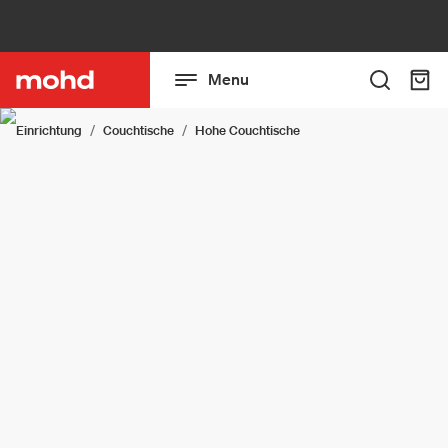
Menu
Einrichtung
Couchtische
Hohe Couchtische