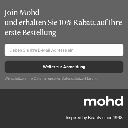
Join Mohd
und erhalten Sie 10% Rabatt auf Ihre
erste Bestellung
Weiter zur Anmeldung
Wir schützen Ihre Daten in unserer
Datenschutzerklärung
.
Inspired by Beauty since 1968.