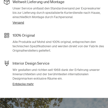
Weltweit Lieferung und Montage
Unser Service umfasst den Standardversand per Expresskurier
bis zur Lieferung durch spezialisierte Kurierdienste nach Hause,
einschließlich Montage durch Fachpersonal.
Versand
100% Original
Alle Produkte auf Mohd sind 100% original, entsprechen den
technischen Spezifikationen und werden direkt von der Fabrik des
Originalherstellers geliefert.
Interior Design Service
Wir gestalten und richten seit 1968 dank der Erfahrung unserer
Innenarchitekten und der berühmtesten internationalen
Designmarken exklusive Räume ein.
Entdecke mehr