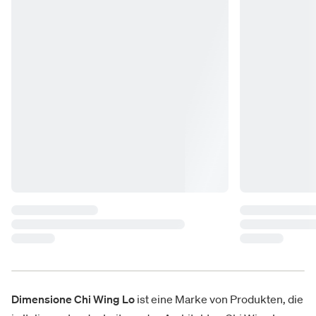
Dimensione Chi Wing
Lo
ist eine Marke von Produkten, die