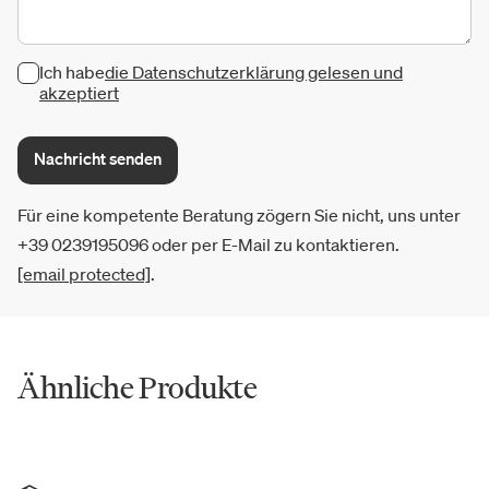
Ich habe
die Datenschutzerklärung gelesen und
akzeptiert
Nachricht senden
Für eine kompetente Beratung zögern Sie nicht, uns unter
+39 0239195096 oder per E-Mail zu kontaktieren.
[email protected]
.
Ähnliche Produkte