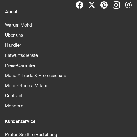
About
Warum Mohd
Über uns
Händler
Entwurfsdienste
Preis-Garantie
Mohd X Trade & Professionals
Mohd Officina Milano
Contract
Mohdern
Kundenservice
Prüfen Sie Ihre Bestellung