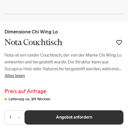
Dimensione Chi Wing Lo
Nota Couchtisch
Nota ist ein runder Couchtisch, der von der Marke Chi Wing Lo
entworfen und hergestellt wurde. Die Struktur kann aus
Sucupira-Holz oder Natureiche hergestellt werden, während...
Alles lesen
Preis auf Anfrage
Lieferung ca. 3/4 Wochen
1
Angebot anfordern