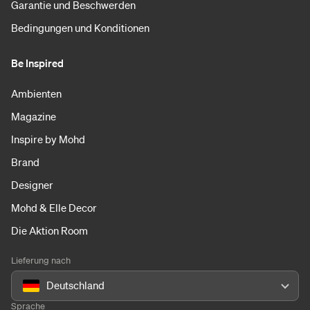
Garantie und Beschwerden
Bedingungen und Konditionen
Be Inspired
Ambienten
Magazine
Inspire by Mohd
Brand
Designer
Mohd & Elle Decor
Die Aktion Room
Lieferung nach
Deutschland
Sprache