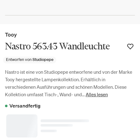
Tooy
Nastro 563.43 Wandleuchte
Entworfen von
Studiopepe
Nastro ist eine von Studiopepe entworfene und von der Marke
Tooy hergestellte Lampenkollektion. Erhältlich in
verschiedenen Ausführungen und schönen Modellen. Diese
Kollektion umfasst Tisch-, Wand- und...
Alles lesen
Versandfertig