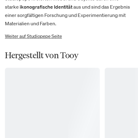
starke
ikonografische Identität
aus und sind das Ergebnis
einer sorgfältigen Forschung und Experimentierung mit
Materialien und Farben.
Weiter auf Studiopepe Seite
Hergestellt von Tooy