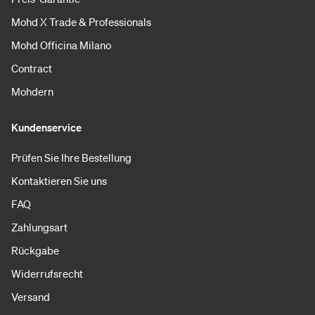
Mohd X Trade & Professionals
Mohd Officina Milano
Contract
Mohdern
Kundenservice
Prüfen Sie Ihre Bestellung
Kontaktieren Sie uns
FAQ
Zahlungsart
Rückgabe
Widerrufsrecht
Versand