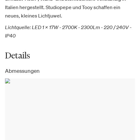
Italien hergestellt. Studiopepe und Tooy schaffen ein
neues, kleines Lichtjuwel.
Lichtquelle: LED 1 x 17W - 2700K - 2300Lm - 220 / 240V -
IP40
Details
Abmessungen