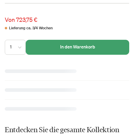
Von
723,75 €
Lieferung ca. 3/4 Wochen
1
In den Warenkorb
Entdecken Sie die gesamte Kollektion