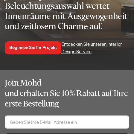
Beleuchtungsauswahl wertet
Innenräume mit Ausgewogenheit
und zeitlosem Charme auf.
Entdecken Sie unseren Interior
Beginnen Sie Ihr Projekt
Design Service
Join Mohd
und erhalten Sie 10% Rabatt auf Ihre
erste Bestellung