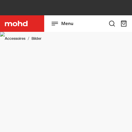
Menu
Accessoires
Bilder