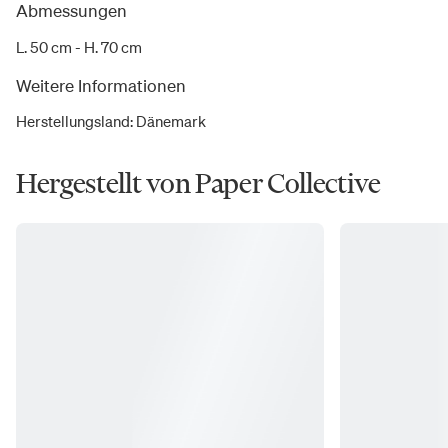
Abmessungen
L. 50 cm - H. 70 cm
Weitere Informationen
Herstellungsland
:
Dänemark
Hergestellt von Paper Collective