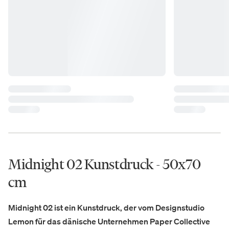
Midnight 02 Kunstdruck - 50x70
cm
Midnight 02
ist ein Kunstdruck, der vom Designstudio
Lemon für das dänische Unternehmen Paper Collective