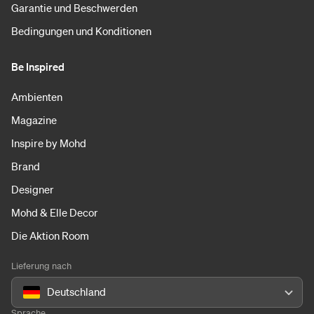
Garantie und Beschwerden
Bedingungen und Konditionen
Be Inspired
Ambienten
Magazine
Inspire by Mohd
Brand
Designer
Mohd & Elle Decor
Die Aktion Room
Lieferung nach
Deutschland
Sprache