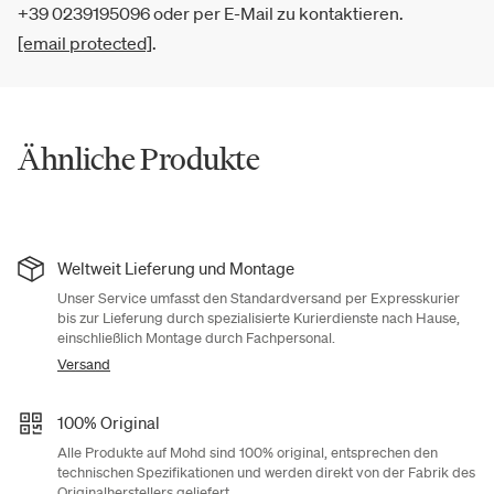
+39 0239195096 oder per E-Mail zu kontaktieren.
[email protected]
.
Ähnliche Produkte
Weltweit Lieferung und Montage
Unser Service umfasst den Standardversand per Expresskurier
bis zur Lieferung durch spezialisierte Kurierdienste nach Hause,
einschließlich Montage durch Fachpersonal.
Versand
100% Original
Alle Produkte auf Mohd sind 100% original, entsprechen den
technischen Spezifikationen und werden direkt von der Fabrik des
Originalherstellers geliefert.