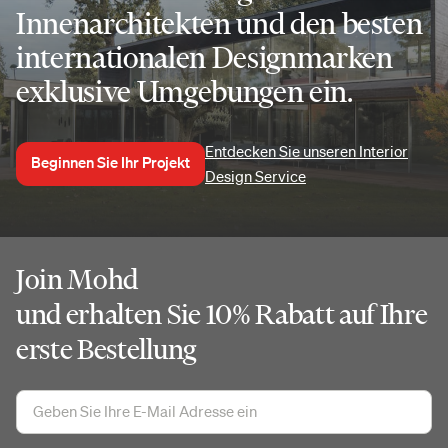
Innenarchitekten und den besten
internationalen Designmarken
exklusive Umgebungen ein.
Entdecken Sie unseren Interior
Beginnen Sie Ihr Projekt
Design Service
Join Mohd
und erhalten Sie 10% Rabatt auf Ihre
erste Bestellung