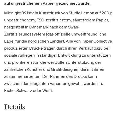
auf ungestrichenem Papier gezeichnet wurde.
Midnight 02 ist ein Kunstdruck von Studio Lemon
auf 200 g
ungestrichenem, FSC-zertifiziertem, säurefreiem Papier,
hergestellt in Dänemark nach dem Swan-
Zertifizierungssystem (das offizielle umweltfreundliche
Label für die nordischen Länder). Alle von Paper Collective
produzierten Drucke tragen durch ihren Verkauf dazu bei,
soziale Anliegen in ständiger Entwicklung zu unterstützen
und profitieren von der wertvollen Unterstützung der
zahlreichen Künstler und Grafikdesigner, die mit ihnen
zusammenarbeiten. Der Rahmen des Drucks kann
zwischen den eleganten Varianten gewählt werden in:
Eiche, Schwarz oder Weiß.
Details