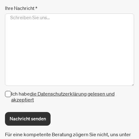
Ihre Nachricht
*
Ich habe
die Datenschutzerklärung gelesen und
akzeptiert
Nachricht senden
Für eine kompetente Beratung zögern Sie nicht, uns unter