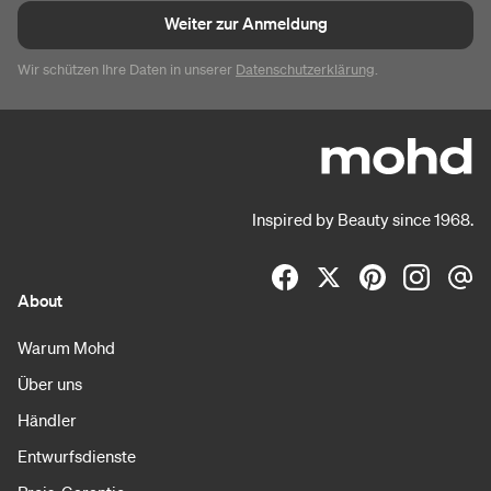
Weiter zur Anmeldung
Wir schützen Ihre Daten in unserer
Datenschutzerklärung
.
Inspired by Beauty since 1968.
About
Warum Mohd
Über uns
Händler
Entwurfsdienste