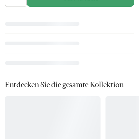
Entdecken Sie die gesamte Kollektion