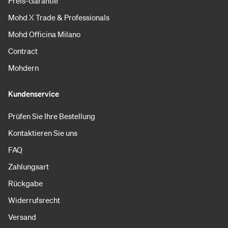
Preis-Garantie
Mohd X Trade & Professionals
Mohd Officina Milano
Contract
Mohdern
Kundenservice
Prüfen Sie Ihre Bestellung
Kontaktieren Sie uns
FAQ
Zahlungsart
Rückgabe
Widerrufsrecht
Versand