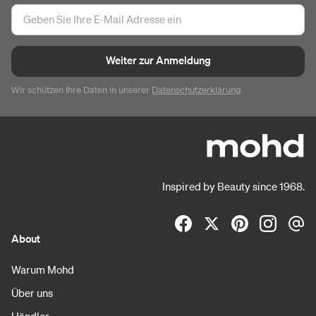
Weiter zur Anmeldung
Wir schützen Ihre Daten in unserer
Datenschutzerklärung
.
Inspired by Beauty since 1968.
About
Warum Mohd
Über uns
Händler