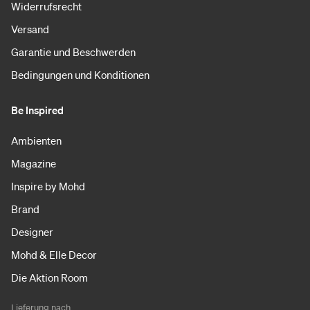
Widerrufsrecht
Versand
Garantie und Beschwerden
Bedingungen und Konditionen
Be Inspired
Ambienten
Magazine
Inspire by Mohd
Brand
Designer
Mohd & Elle Decor
Die Aktion Room
Lieferung nach