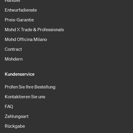
Entwurfsdienste
Preis-Garantie
Mohd X Trade & Professionals
Mohd Officina Milano
Contract
Mohdern
Kundenservice
Prüfen Sie Ihre Bestellung
Kontaktieren Sie uns
FAQ
Zahlungsart
Rückgabe