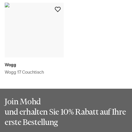
Wogg
Wogg 17 Couchtisch
Join Mohd
und erhalten Sie 10% Rabatt auf Ihre
erste Bestellung