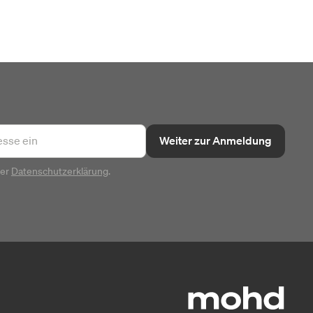
Weiter zur Anmeldung
rer
Datenschutzerklärung
.