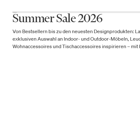
Summer Sale 2026
Von Bestsellern bis zu den neuesten Designprodukten: La
exklusiven Auswahl an Indoor- und Outdoor-Möbeln, Leu
Wohnaccessoires und Tischaccessoires inspirieren – mit b