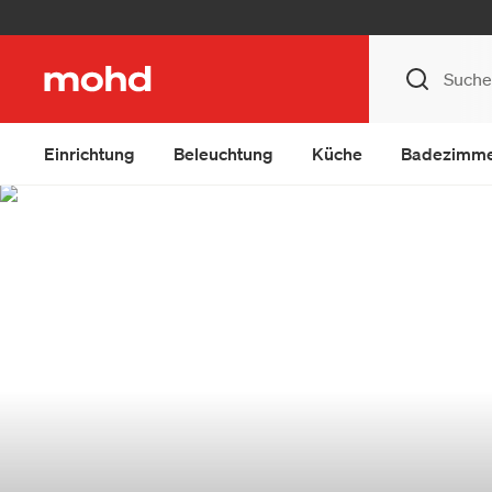
Einrichtung
Beleuchtung
Küche
Badezimm