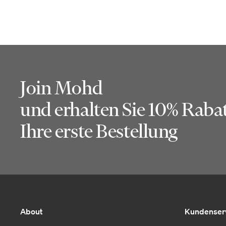
Join Mohd
und erhalten Sie 10% Rabat
Ihre erste Bestellung
About
Kundenser