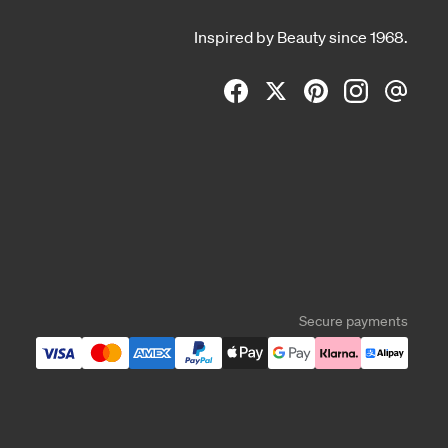
Inspired by Beauty since 1968.
Secure payments