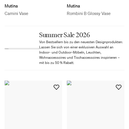
Mutina
Mutina
Camini Vase
Rombini B Glossy Vase
Summer Sale 2026
Von Bestsellern bis zu den neuesten Designprodukten:
Lassen Sie sich von einer exklusiven Auswahl an
Indoor- und Outdoor-Möbeln, Leuchten,
Wohnaccessoires und Tischaccessoires inspirieren –
mit bis zu 50 % Rabatt.