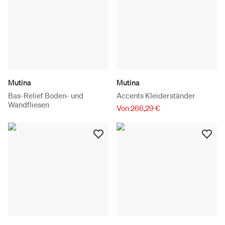
Mutina
Mutina
Bas-Relief Boden- und
Accents Kleiderständer
Wandfliesen
Von 266,29 €