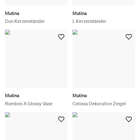
Mutina
Mutina
Duo Kerzenständer
L Kerzenständer
Mutina
Mutina
Rombini A Glossy Vase
Celosia Dekorative Ziegel