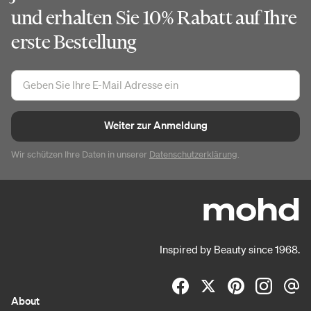
und erhalten Sie 10% Rabatt auf Ihre
erste Bestellung
Weiter zur Anmeldung
Wir schützen Ihre Daten in unserer
Datenschutzerklärung
.
Inspired by Beauty since 1968.
About