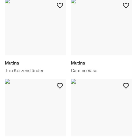
Mutina
Mutina
Trio Kerzenständer
Camino Vase