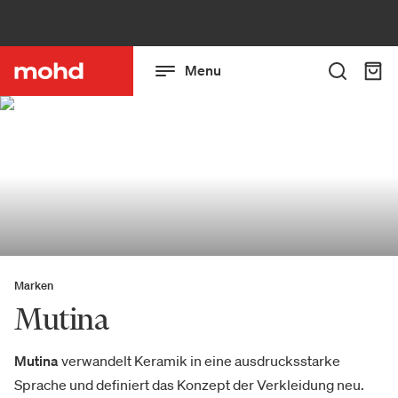
Menu
Marken
Mutina
Mutina
verwandelt Keramik in eine ausdrucksstarke
Sprache und definiert das Konzept der Verkleidung neu.