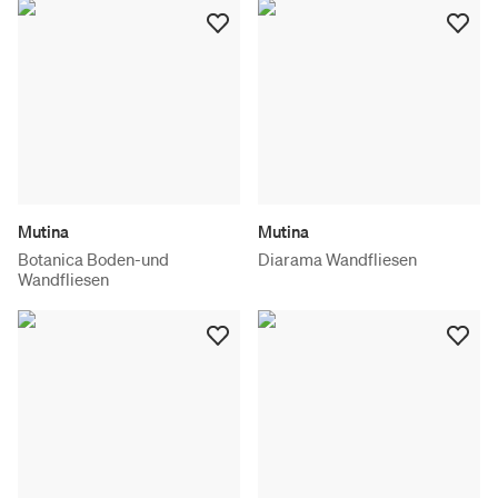
Mutina
Mutina
Botanica Boden-und
Diarama Wandfliesen
Wandfliesen