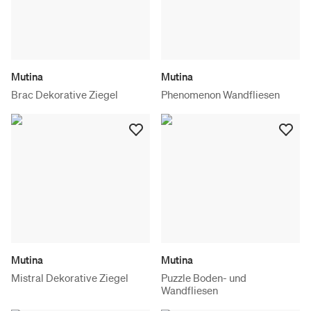
Mutina
Mutina
Brac Dekorative Ziegel
Phenomenon Wandfliesen
Mutina
Mutina
Mistral Dekorative Ziegel
Puzzle Boden- und
Wandfliesen