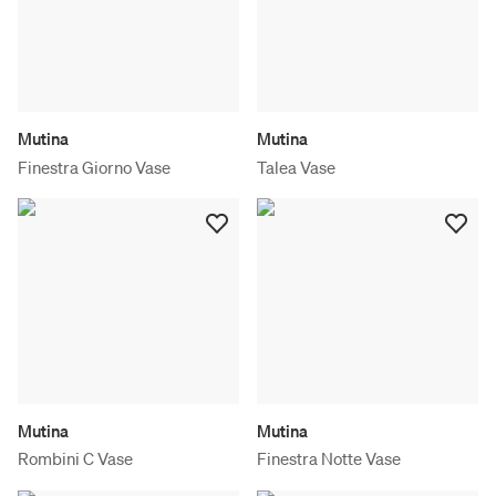
Mutina
Mutina
Finestra Giorno Vase
Talea Vase
Mutina
Mutina
Rombini C Vase
Finestra Notte Vase