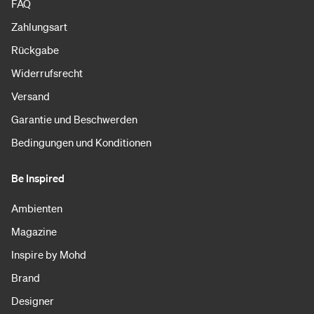
FAQ
Zahlungsart
Rückgabe
Widerrufsrecht
Versand
Garantie und Beschwerden
Bedingungen und Konditionen
Be Inspired
Ambienten
Magazine
Inspire by Mohd
Brand
Designer