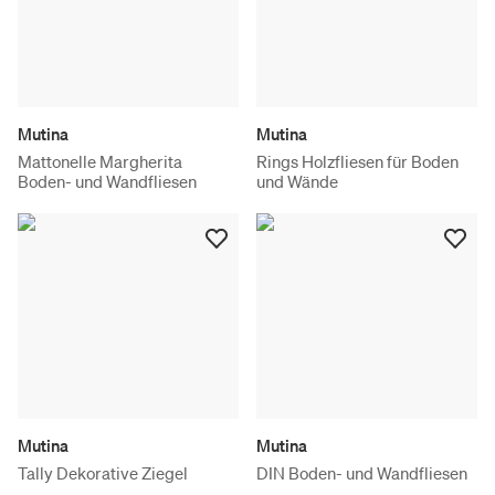
Mutina
Mutina
Mattonelle Margherita
Rings Holzfliesen für Boden
Boden- und Wandfliesen
und Wände
Mutina
Mutina
Tally Dekorative Ziegel
DIN Boden- und Wandfliesen