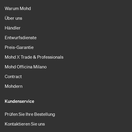
Warum Mohd
Über uns
Händler
Entwurfsdienste
Preis-Garantie
Mohd X Trade & Professionals
Mohd Officina Milano
Contract
Mohdern
Kundenservice
Prüfen Sie Ihre Bestellung
Kontaktieren Sie uns