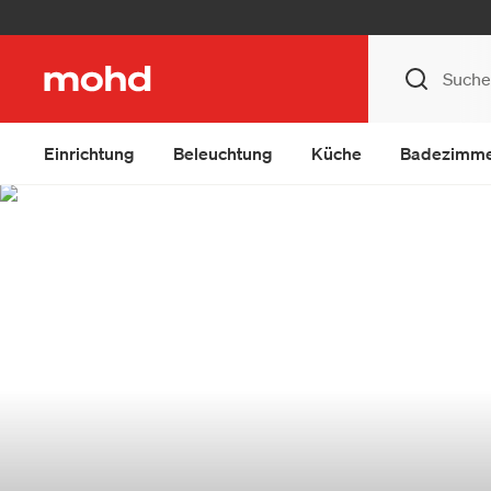
Einrichtung
Beleuchtung
Küche
Badezimm