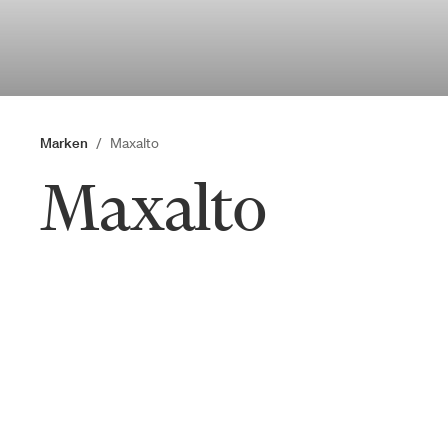
Marken
Maxalto
Maxalto