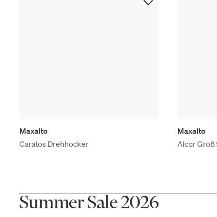
Maxalto
Maxalto
Caratos Drehhocker
Alcor Groß
Summer Sale 2026