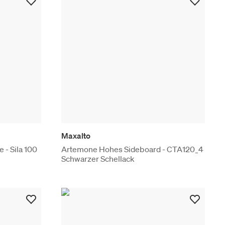
Maxalto
 - Sila 100
Artemone Hohes Sideboard - CTA120_4
Schwarzer Schellack