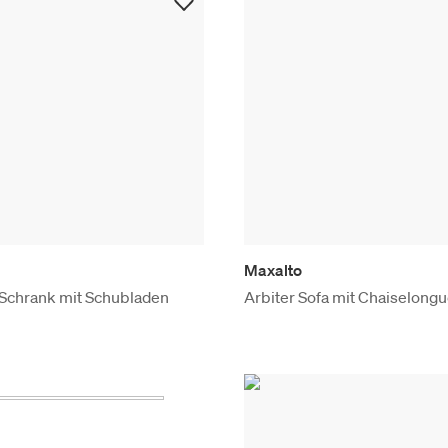
Maxalto
 Schrank mit Schubladen
Arbiter Sofa mit Chaiselongue