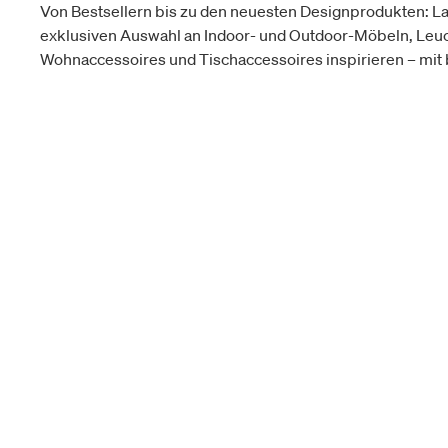
Von Bestsellern bis zu den neuesten Designprodukten: La
exklusiven Auswahl an Indoor- und Outdoor-Möbeln, Leu
Wohnaccessoires und Tischaccessoires inspirieren – mit b