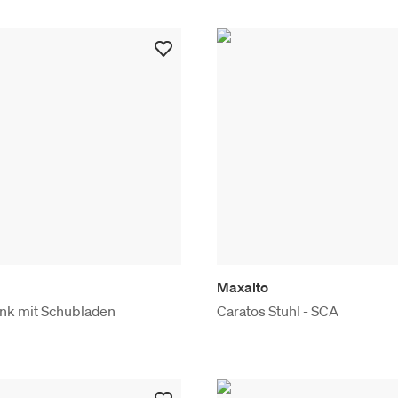
Maxalto
ank mit Schubladen
Caratos Stuhl - SCA