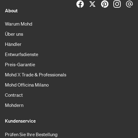
About
Warum Mohd
Über uns
Händler
Entwurfsdienste
Preis-Garantie
Mohd X Trade & Professionals
Mohd Officina Milano
Contract
Mohdern
Kundenservice
Prüfen Sie Ihre Bestellung