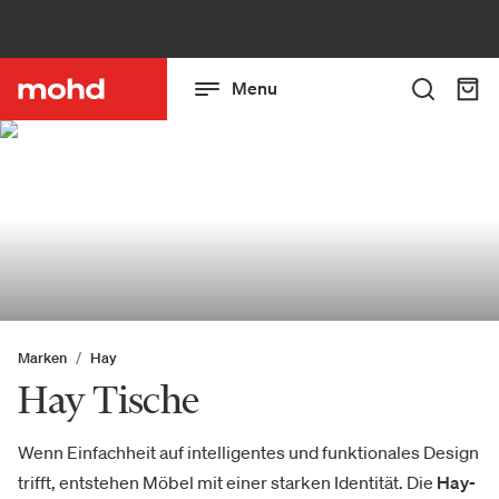
Menu
Marken
Hay
Hay Tische
Wenn Einfachheit auf intelligentes und funktionales Design
trifft, entstehen Möbel mit einer starken Identität. Die
Hay-