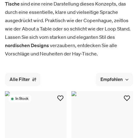
Tische
sind eine reine Darstellung dieses Konzepts, das
durch eine essentielle, klare und vielseitige Sprache
ausgedrückt wird. Praktisch wie der Copenhague, zeitlos
wie der About a Table oder so schlicht wie der Loop Stand.
Lassen Sie sich vom starken und eleganten Stil des
nordischen Designs
verzaubern, entdecken Sie alle
Vorschläge und Neuheiten der Hay-Tische.
Alle Filter
Empfohlen
In Stock