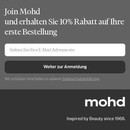
Join Mohd
und erhalten Sie 10% Rabatt auf Ihre
erste Bestellung
Weiter zur Anmeldung
Wir schützen Ihre Daten in unserer
Datenschutzerklärung
.
Inspired by Beauty since 1968.