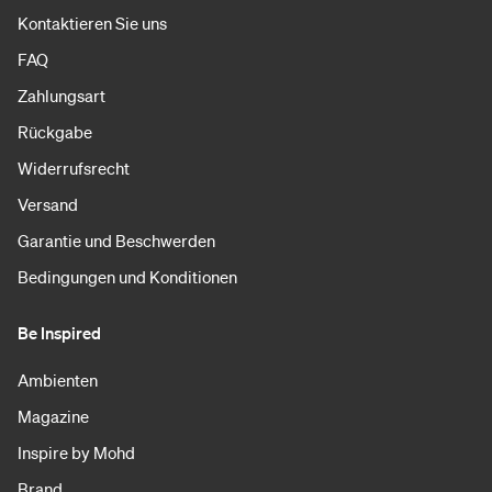
Kontaktieren Sie uns
FAQ
Zahlungsart
Rückgabe
Widerrufsrecht
Versand
Garantie und Beschwerden
Bedingungen und Konditionen
Be Inspired
Ambienten
Magazine
Inspire by Mohd
Brand