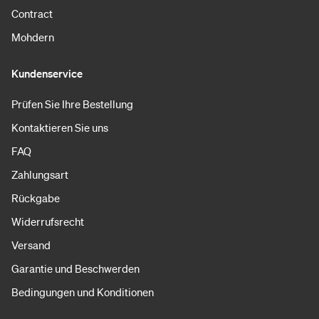
Contract
Mohdern
Kundenservice
Prüfen Sie Ihre Bestellung
Kontaktieren Sie uns
FAQ
Zahlungsart
Rückgabe
Widerrufsrecht
Versand
Garantie und Beschwerden
Bedingungen und Konditionen