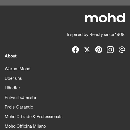
Inspired by Beauty since 1968.
About
Warum Mohd
Über uns
Händler
Entwurfsdienste
Preis-Garantie
Mohd X Trade & Professionals
Mohd Officina Milano