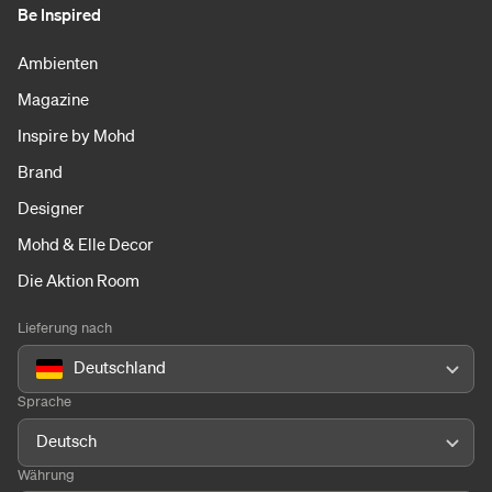
Be Inspired
Ambienten
Magazine
Inspire by Mohd
Brand
Designer
Mohd & Elle Decor
Die Aktion Room
Lieferung nach
Deutschland
Sprache
Deutsch
Währung