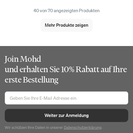
40 von 70 angezeigten Produkten
Mehr Produkte zeigen
Join Mohd
und erhalten Sie 10% Rabatt auf Ihre
erste Bestellung
Weiter zur Anmeldung
Wir schützen Ihre Daten in unserer
Datenschutzerklärung
.