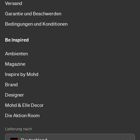
Versand
Garantie und Beschwerden
Bedingungen und Konditionen
Be Inspired
Ambienten
Magazine
Inspire by Mohd
Brand
Designer
Mohd & Elle Decor
Die Aktion Room
Lieferung nach
Deutschland