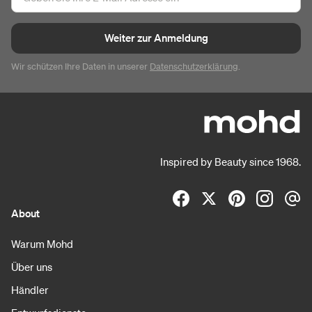
Weiter zur Anmeldung
Wir schützen Ihre Daten in unserer
Datenschutzerklärung
.
Inspired by Beauty since 1968.
About
Warum Mohd
Über uns
Händler