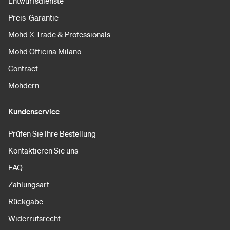
Entwurfsdienste
Preis-Garantie
Mohd X Trade & Professionals
Mohd Officina Milano
Contract
Mohdern
Kundenservice
Prüfen Sie Ihre Bestellung
Kontaktieren Sie uns
FAQ
Zahlungsart
Rückgabe
Widerrufsrecht