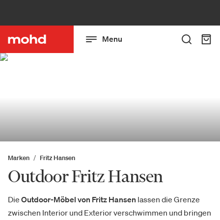
Menu
Marken
Fritz Hansen
Outdoor Fritz Hansen
Die
Outdoor-Möbel von Fritz Hansen
lassen die Grenze
zwischen Interior und Exterior verschwimmen und bringen