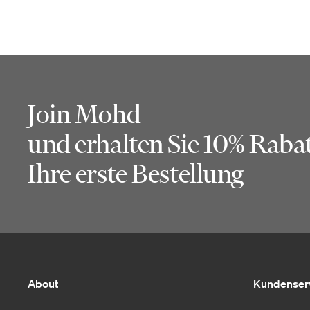
Join Mohd
und erhalten Sie 10% Rabat
Ihre erste Bestellung
About
Kundenser