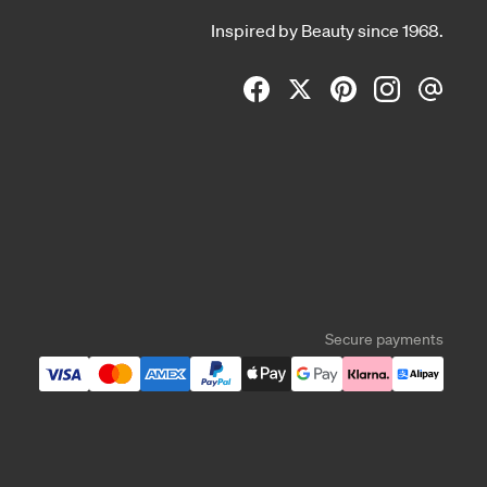
Inspired by Beauty since 1968.
Secure payments