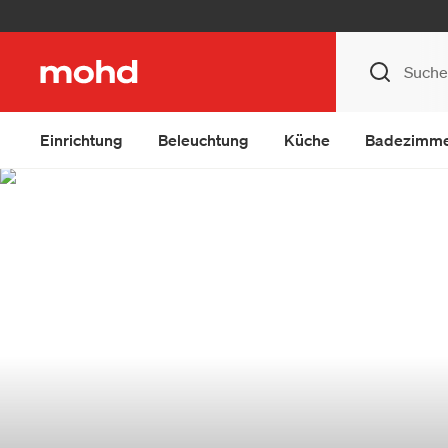
Einrichtung
Beleuchtung
Küche
Badezimm