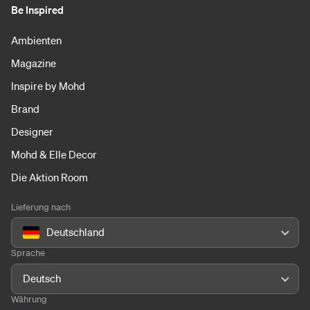
Be Inspired
Ambienten
Magazine
Inspire by Mohd
Brand
Designer
Mohd & Elle Decor
Die Aktion Room
Lieferung nach
Deutschland
Sprache
Deutsch
Währung