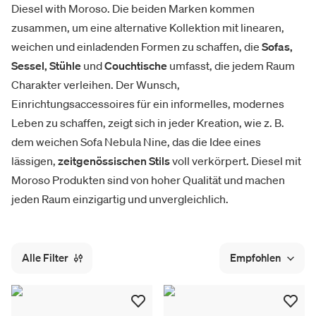
Diesel with Moroso. Die beiden Marken kommen
zusammen, um eine alternative Kollektion mit linearen,
weichen und einladenden Formen zu schaffen, die
Sofas,
Sessel, Stühle
und
Couchtische
umfasst, die jedem Raum
Charakter verleihen. Der Wunsch,
Einrichtungsaccessoires für ein informelles, modernes
Leben zu schaffen, zeigt sich in jeder Kreation, wie z. B.
dem weichen Sofa Nebula Nine, das die Idee eines
lässigen,
zeitgenössischen Stils
voll verkörpert. Diesel mit
Moroso Produkten sind von hoher Qualität und machen
jeden Raum einzigartig und unvergleichlich.
Alle Filter
Empfohlen