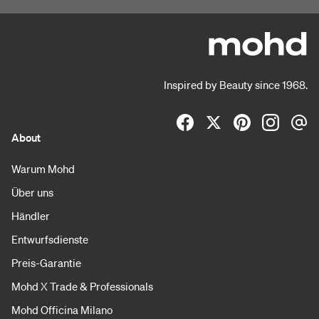
Inspired by Beauty since 1968.
About
Warum Mohd
Über uns
Händler
Entwurfsdienste
Preis-Garantie
Mohd X Trade & Professionals
Mohd Officina Milano