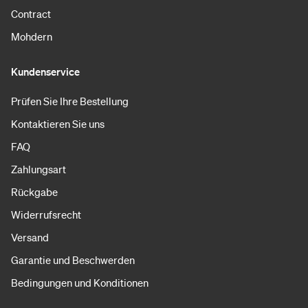
Contract
Mohdern
Kundenservice
Prüfen Sie Ihre Bestellung
Kontaktieren Sie uns
FAQ
Zahlungsart
Rückgabe
Widerrufsrecht
Versand
Garantie und Beschwerden
Bedingungen und Konditionen