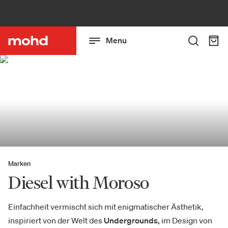
Menu
Marken
Diesel with Moroso
Einfachheit vermischt sich mit enigmatischer Ästhetik,
inspiriert von der Welt des
Undergrounds,
im Design von