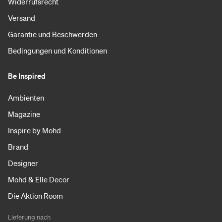
Widerrufsrecht
Versand
Garantie und Beschwerden
Bedingungen und Konditionen
Be Inspired
Ambienten
Magazine
Inspire by Mohd
Brand
Designer
Mohd & Elle Decor
Die Aktion Room
Lieferung nach