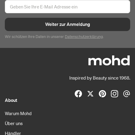
Weiter zur Anmeldung
Wir schützen Ihre Daten in unserer
Datenschutzerklärung
.
Inspired by Beauty since 1968.
About
Warum Mohd
Über uns
Händler