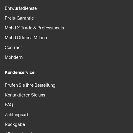
Entwurfsdienste
Preis-Garantie
Mohd X Trade & Professionals
Mohd Officina Milano
Contract
Mohdern
Kundenservice
Prüfen Sie Ihre Bestellung
Kontaktieren Sie uns
FAQ
Zahlungsart
Rückgabe