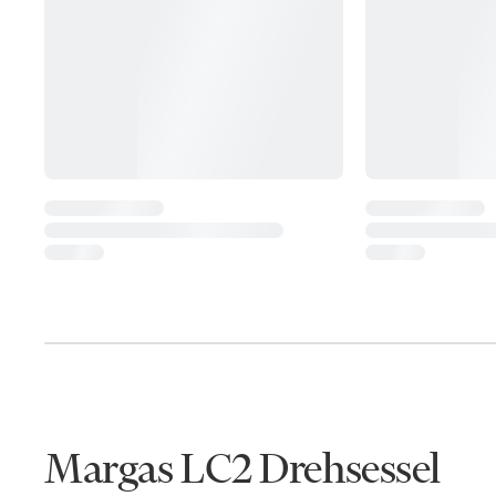
Margas LC2 Drehsessel