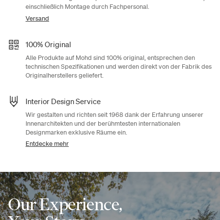
einschließlich Montage durch Fachpersonal.
Versand
100% Original
Alle Produkte auf Mohd sind 100% original, entsprechen den
technischen Spezifikationen und werden direkt von der Fabrik des
Originalherstellers geliefert.
Interior Design Service
Wir gestalten und richten seit 1968 dank der Erfahrung unserer
Innenarchitekten und der berühmtesten internationalen
Designmarken exklusive Räume ein.
Entdecke mehr
Our Experience,