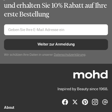
und erhalten Sie 10% Rabatt auf Ihre
erste Bestellung
Weiter zur Anmeldung
Wir schützen Ihre Daten in unserer
Datenschutzerklärung
.
Inspired by Beauty since 1968.
About