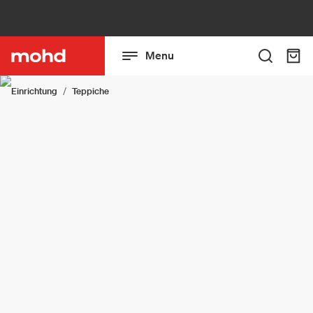
Menu
Einrichtung
Teppiche