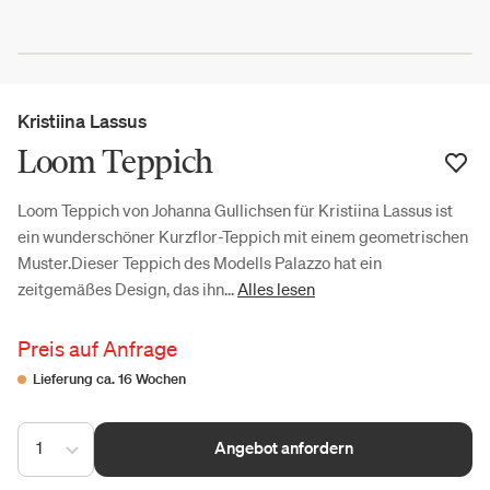
Kristiina Lassus
Loom Teppich
Loom Teppich von Johanna Gullichsen für Kristiina Lassus ist
ein wunderschöner Kurzflor-Teppich mit einem geometrischen
Muster.Dieser Teppich des Modells Palazzo hat ein
zeitgemäßes Design, das ihn...
Alles lesen
Preis auf Anfrage
Lieferung ca. 16 Wochen
1
Angebot anfordern