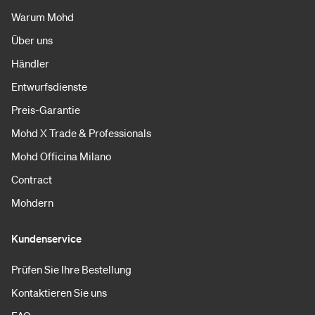
Warum Mohd
Über uns
Händler
Entwurfsdienste
Preis-Garantie
Mohd X Trade & Professionals
Mohd Officina Milano
Contract
Mohdern
Kundenservice
Prüfen Sie Ihre Bestellung
Kontaktieren Sie uns