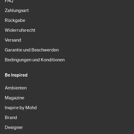
FAQ
Zahlungsart
Rückgabe
Widerrufsrecht
Versand
Garantie und Beschwerden
Bedingungen und Konditionen
Be Inspired
Ambienten
Magazine
Inspire by Mohd
Brand
Designer