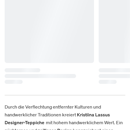
Durch die Verflechtung entfernter Kulturen und
handwerklicher Traditionen kreiert
Kristiina Lassus
Designer-Teppiche
mit hohem handwerklichem Wert. Ein