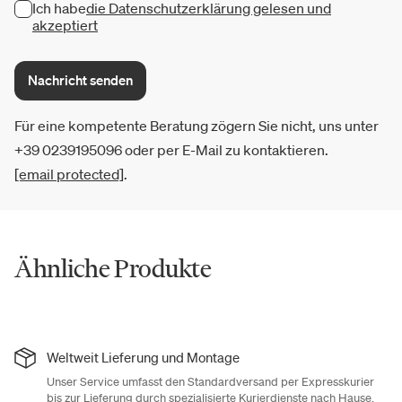
Ich habe
die Datenschutzerklärung gelesen und
akzeptiert
Nachricht senden
Für eine kompetente Beratung zögern Sie nicht, uns unter
+39 0239195096 oder per E-Mail zu kontaktieren.
[email protected]
.
Ähnliche Produkte
Weltweit Lieferung und Montage
Unser Service umfasst den Standardversand per Expresskurier
bis zur Lieferung durch spezialisierte Kurierdienste nach Hause,