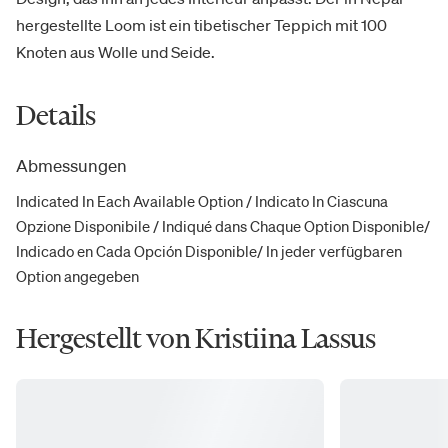
hergestellte Loom ist ein tibetischer Teppich mit 100
Knoten aus Wolle und Seide.
Details
Abmessungen
Indicated In Each Available Option / Indicato In Ciascuna
Opzione Disponibile / Indiqué dans Chaque Option Disponible/
Indicado en Cada Opción Disponible/ In jeder verfügbaren
Option angegeben
Hergestellt von Kristiina Lassus