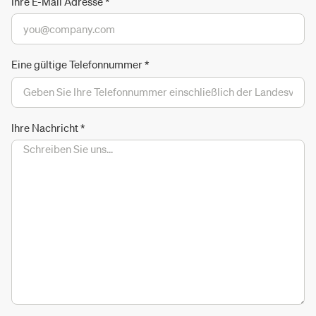
Ihre E-Mail Adresse
*
Eine gültige Telefonnummer
*
Ihre Nachricht
*