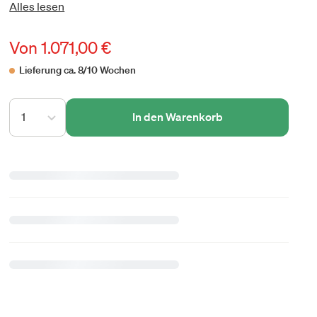
Alles lesen
Von
1.071,00 €
Lieferung ca. 8/10 Wochen
1
In den Warenkorb