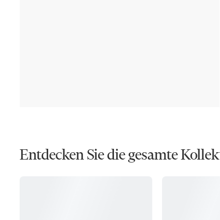
Entdecken Sie die gesamte Kollek