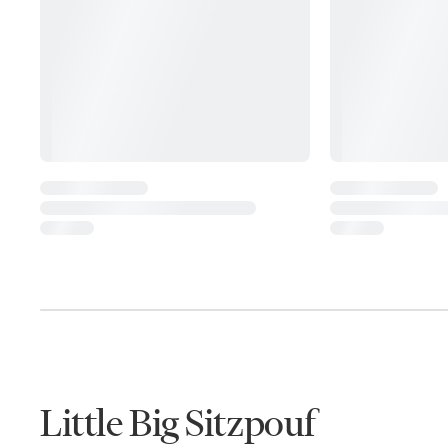
Little Big Sitzpouf